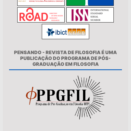
PENSANDO - REVISTA DE FILOSOFIA É UMA
PUBLICAÇÃO DO PROGRAMA DE PÓS-
GRADUAÇÃO EM FILOSOFIA