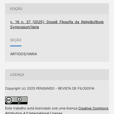
EDIÇÃO
v. 16 n. 37 (2025): Dossiê Filosofia da Religião/Book
Symposium/Varia
SEÇÃO
ARTIGOS/VARIA
LICENÇA
Copyright (c) 2025 PENSANDO - REVISTA DE FILOSOFIA
Este trabalho está licenciado sob uma licença
Creative Commons
Attribution 4.0 International License
.