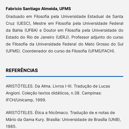
Fabricio Santiago Almeida,
UFMS
Graduado em Filosofia pela Universidade Estadual de Santa
Cruz (UESC), Mestre em Filosofia pela Universidade Federal
da Bahia (UFBA) e Doutor em Filosofia pela Universidade do
Estado do Rio de Janeiro (UERJ). Professor adjunto do curso
de Filosofia da Universidade Federal do Mato Grosso do Sul
(UFMS). Coordenador do curso de Filosofia (UFMS/FACH).
REFERÊNCIAS
ARISTÓTELES. Da Alma. Livros I-III. Tradução de Lucas
Angioni. Coleção textos didáticos, n.38. Campinas:
IFCH/Unicamp, 1999.
ARISTÓTELES. Ética a Nicômaco. Tradução de e notas de
Mário da Gama Kury. Brasília: Universidade de Brasília (UNB),
1985.