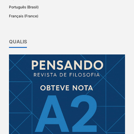
Português (Brasil)
Français (France)
QUALIS