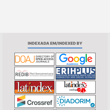
INDEXADA EM/INDEXED BY