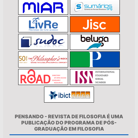
PENSANDO - REVISTA DE FILOSOFIA É UMA
PUBLICAÇÃO DO PROGRAMA DE PÓS-
GRADUAÇÃO EM FILOSOFIA