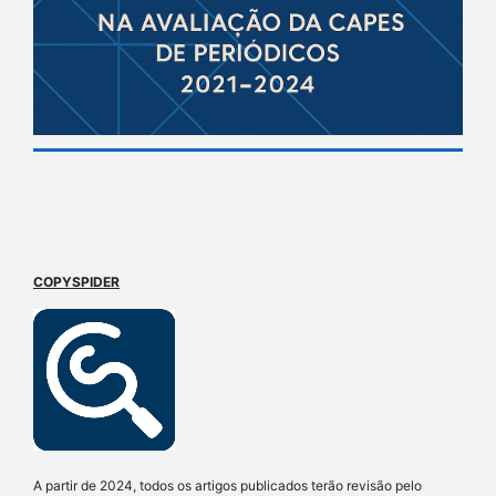
COPYSPIDER
A partir de 2024, todos os artigos publicados terão revisão pelo