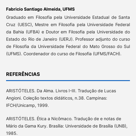
Fabricio Santiago Almeida,
UFMS
Graduado em Filosofia pela Universidade Estadual de Santa
Cruz (UESC), Mestre em Filosofia pela Universidade Federal
da Bahia (UFBA) e Doutor em Filosofia pela Universidade do
Estado do Rio de Janeiro (UERJ). Professor adjunto do curso
de Filosofia da Universidade Federal do Mato Grosso do Sul
(UFMS). Coordenador do curso de Filosofia (UFMS/FACH).
REFERÊNCIAS
ARISTÓTELES. Da Alma. Livros I-III. Tradução de Lucas
Angioni. Coleção textos didáticos, n.38. Campinas:
IFCH/Unicamp, 1999.
ARISTÓTELES. Ética a Nicômaco. Tradução de e notas de
Mário da Gama Kury. Brasília: Universidade de Brasília (UNB),
1985.