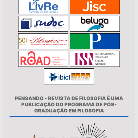
PENSANDO - REVISTA DE FILOSOFIA É UMA
PUBLICAÇÃO DO PROGRAMA DE PÓS-
GRADUAÇÃO EM FILOSOFIA