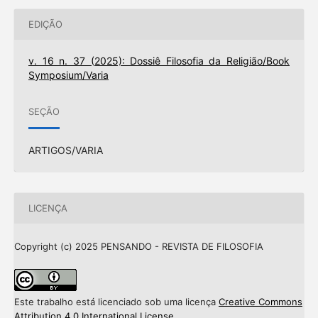
EDIÇÃO
v. 16 n. 37 (2025): Dossiê Filosofia da Religião/Book
Symposium/Varia
SEÇÃO
ARTIGOS/VARIA
LICENÇA
Copyright (c) 2025 PENSANDO - REVISTA DE FILOSOFIA
Este trabalho está licenciado sob uma licença
Creative Commons
Attribution 4.0 International License
.