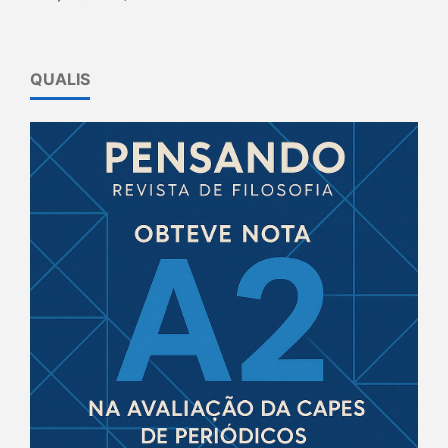
QUALIS