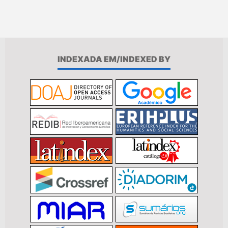
INDEXADA EM/INDEXED BY