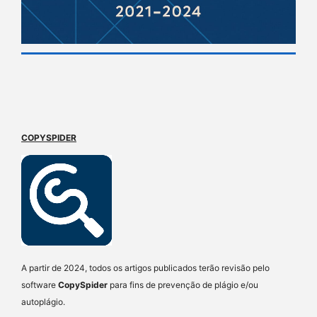
COPYSPIDER
A partir de 2024, todos os artigos publicados terão revisão pelo
software
CopySpider
para fins de prevenção de plágio e/ou
autoplágio.