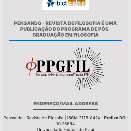
PENSANDO - REVISTA DE FILOSOFIA É UMA
PUBLICAÇÃO DO PROGRAMA DE PÓS-
GRADUAÇÃO EM FILOSOFIA
ENDEREÇO/MAIL ADDRESS
Pensando - Revista de Filosofia |
ISSN
: 2178-842X |
Prefixo DOI
:
10.26694
Universidade Federal do Piauí