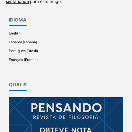
similaridade
para este artigo.
IDIOMA
English
Español (España)
Português (Brasil)
Français (France)
QUALIS