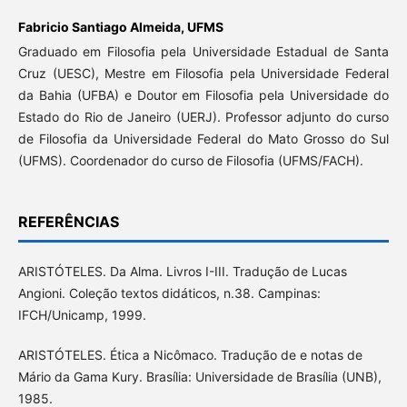
Fabricio Santiago Almeida,
UFMS
Graduado em Filosofia pela Universidade Estadual de Santa
Cruz (UESC), Mestre em Filosofia pela Universidade Federal
da Bahia (UFBA) e Doutor em Filosofia pela Universidade do
Estado do Rio de Janeiro (UERJ). Professor adjunto do curso
de Filosofia da Universidade Federal do Mato Grosso do Sul
(UFMS). Coordenador do curso de Filosofia (UFMS/FACH).
REFERÊNCIAS
ARISTÓTELES. Da Alma. Livros I-III. Tradução de Lucas
Angioni. Coleção textos didáticos, n.38. Campinas:
IFCH/Unicamp, 1999.
ARISTÓTELES. Ética a Nicômaco. Tradução de e notas de
Mário da Gama Kury. Brasília: Universidade de Brasília (UNB),
1985.