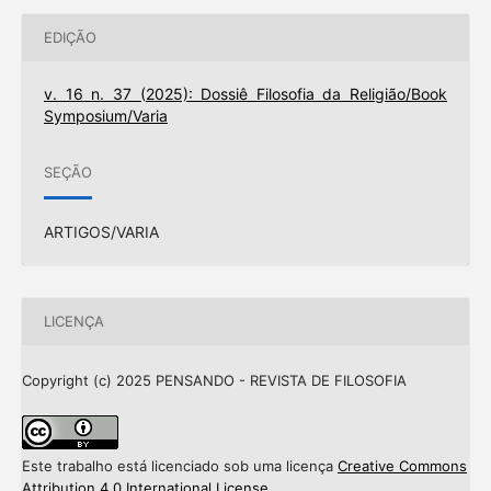
EDIÇÃO
v. 16 n. 37 (2025): Dossiê Filosofia da Religião/Book
Symposium/Varia
SEÇÃO
ARTIGOS/VARIA
LICENÇA
Copyright (c) 2025 PENSANDO - REVISTA DE FILOSOFIA
Este trabalho está licenciado sob uma licença
Creative Commons
Attribution 4.0 International License
.