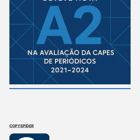
COPYSPIDER