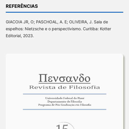
REFERÊNCIAS
GIACOIA JR, O; PASCHOAL, A. E; OLIVEIRA, J. Sala de
espelhos: Nietzsche e o perspectivismo. Curitiba: Kotter
Editorial, 2023.