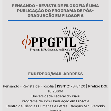
PENSANDO - REVISTA DE FILOSOFIA É UMA
PUBLICAÇÃO DO PROGRAMA DE PÓS-
GRADUAÇÃO EM FILOSOFIA
ENDEREÇO/MAIL ADDRESS
Pensando - Revista de Filosofia |
ISSN
: 2178-842X |
Prefixo DOI
:
10.26694
Universidade Federal do Piauí
Programa de Pós-Graduação em Filosofia
Centro de Ciências Humanas e Letras, Campus Min. Petrônio
Portela