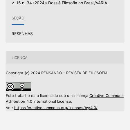
v. 15 n. 34 (2024): Dossiê Filosofia no Brasil/VARIA
SEÇÃO
RESENHAS
LICENÇA
Copyright (c) 2024 PENSANDO - REVISTA DE FILOSOFIA
Este trabalho está licenciado sob uma licença
Creative Commons
Attribution 4.0 International License
.
Ver:
https://creativecommons.org/licenses/by/4.0/