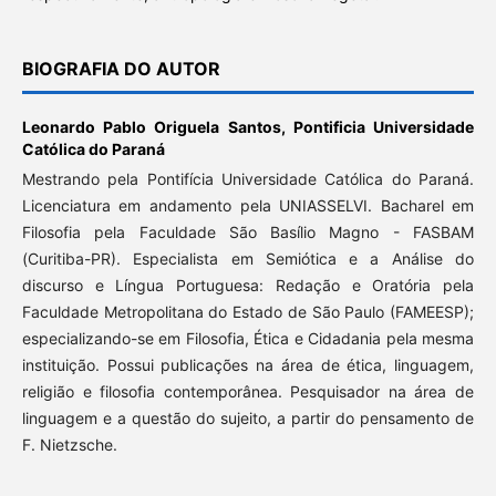
BIOGRAFIA DO AUTOR
Leonardo Pablo Origuela Santos,
Pontificia Universidade
Católica do Paraná
Mestrando pela Pontifícia Universidade Católica do Paraná.
Licenciatura em andamento pela UNIASSELVI. Bacharel em
Filosofia pela Faculdade São Basílio Magno - FASBAM
(Curitiba-PR). Especialista em Semiótica e a Análise do
discurso e Língua Portuguesa: Redação e Oratória pela
Faculdade Metropolitana do Estado de São Paulo (FAMEESP);
especializando-se em Filosofia, Ética e Cidadania pela mesma
instituição. Possui publicações na área de ética, linguagem,
religião e filosofia contemporânea. Pesquisador na área de
linguagem e a questão do sujeito, a partir do pensamento de
F. Nietzsche.