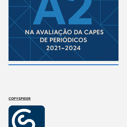
COPYSPIDER