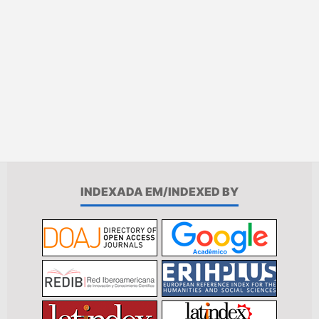
INDEXADA EM/INDEXED BY