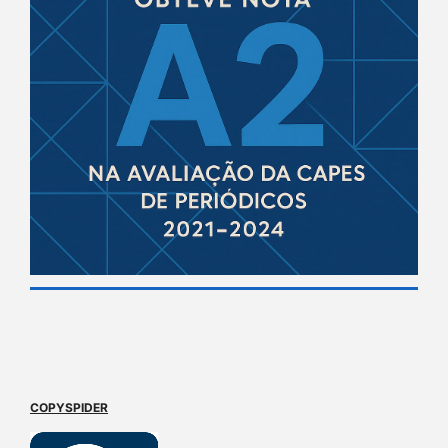
COPYSPIDER