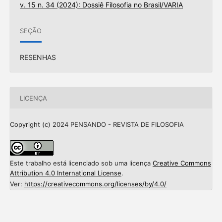
v. 15 n. 34 (2024): Dossiê Filosofia no Brasil/VARIA
SEÇÃO
RESENHAS
LICENÇA
Copyright (c) 2024 PENSANDO - REVISTA DE FILOSOFIA
Este trabalho está licenciado sob uma licença
Creative Commons
Attribution 4.0 International License
.
Ver:
https://creativecommons.org/licenses/by/4.0/