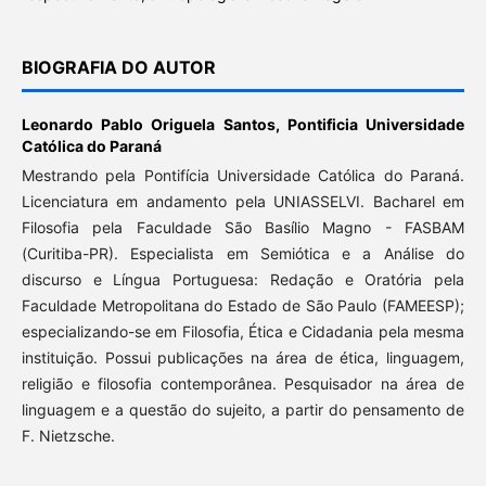
BIOGRAFIA DO AUTOR
Leonardo Pablo Origuela Santos,
Pontificia Universidade
Católica do Paraná
Mestrando pela Pontifícia Universidade Católica do Paraná.
Licenciatura em andamento pela UNIASSELVI. Bacharel em
Filosofia pela Faculdade São Basílio Magno - FASBAM
(Curitiba-PR). Especialista em Semiótica e a Análise do
discurso e Língua Portuguesa: Redação e Oratória pela
Faculdade Metropolitana do Estado de São Paulo (FAMEESP);
especializando-se em Filosofia, Ética e Cidadania pela mesma
instituição. Possui publicações na área de ética, linguagem,
religião e filosofia contemporânea. Pesquisador na área de
linguagem e a questão do sujeito, a partir do pensamento de
F. Nietzsche.