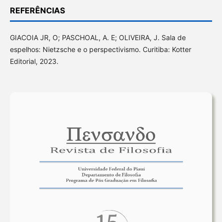
REFERÊNCIAS
GIACOIA JR, O; PASCHOAL, A. E; OLIVEIRA, J. Sala de
espelhos: Nietzsche e o perspectivismo. Curitiba: Kotter
Editorial, 2023.