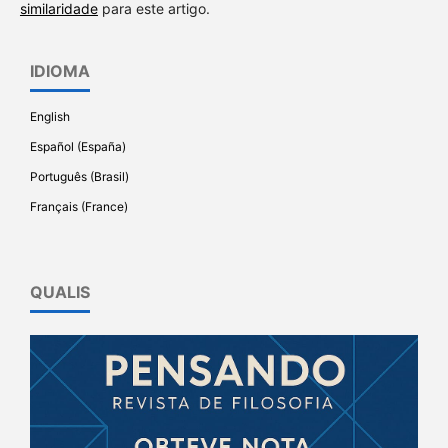
similaridade
para este artigo.
IDIOMA
English
Español (España)
Português (Brasil)
Français (France)
QUALIS