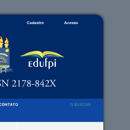
Cadastro
Acesso
CONTATO
BUSCAR