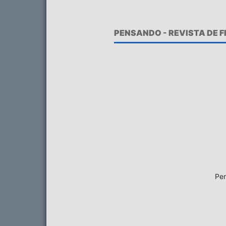
PENSANDO - REVISTA DE 
Pen