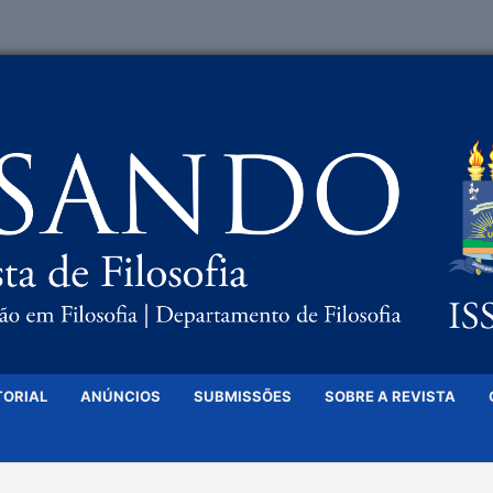
TORIAL
ANÚNCIOS
SUBMISSÕES
SOBRE A REVISTA