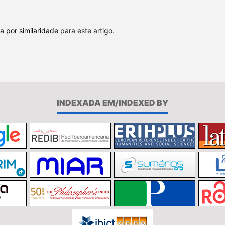
a por similaridade
para este artigo.
INDEXADA EM/INDEXED BY