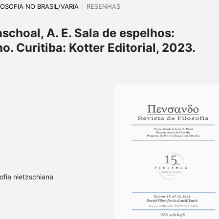
ILOSOFIA NO BRASIL/VARIA
/
RESENHAS
Paschoal, A. E. Sala de espelhos:
. Curitiba: Kotter Editorial, 2023.
ofia nietzschiana