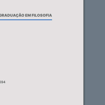
-GRADUAÇÃO EM FILOSOFIA
6694