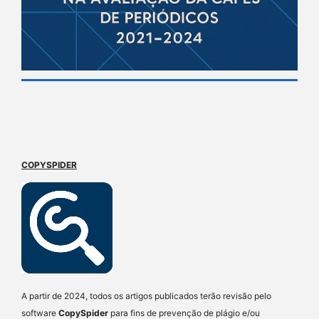
COPYSPIDER
A partir de 2024, todos os artigos publicados terão revisão pelo
software
CopySpider
para fins de prevenção de plágio e/ou