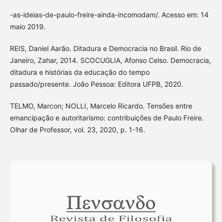
-as-ideias-de-paulo-freire-ainda-incomodam/. Acesso em: 14
maio 2019.
REIS, Daniel Aarão. Ditadura e Democracia no Brasil. Rio de
Janeiro, Zahar, 2014. SCOCUGLIA, Afonso Celso. Democracia,
ditadura e histórias da educação do tempo
passado/presente. João Pessoa: Editora UFPB, 2020.
TELMO, Marcon; NOLLI, Marcelo Ricardo. Tensões entre
emancipação e autoritarismo: contribuições de Paulo Freire.
Olhar de Professor, vol. 23, 2020, p. 1-16.