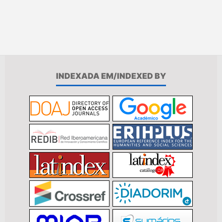
INDEXADA EM/INDEXED BY