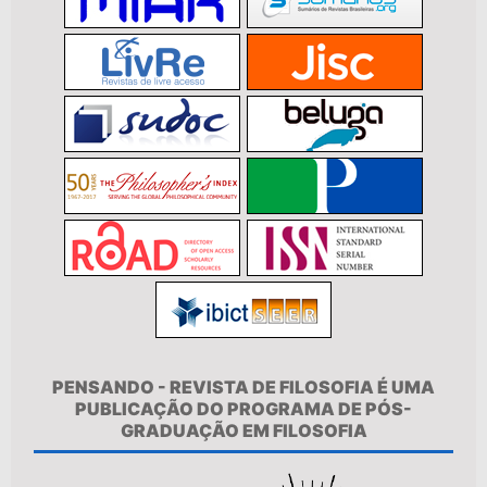
PENSANDO - REVISTA DE FILOSOFIA É UMA
PUBLICAÇÃO DO PROGRAMA DE PÓS-
GRADUAÇÃO EM FILOSOFIA