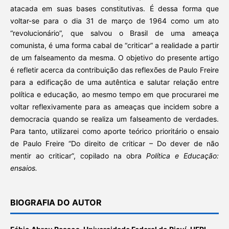
atacada em suas bases constitutivas. É dessa forma que
voltar-se para o dia 31 de março de 1964 como um ato
“revolucionário”, que salvou o Brasil de uma ameaça
comunista, é uma forma cabal de “criticar” a realidade a partir
de um falseamento da mesma. O objetivo do presente artigo
é refletir acerca da contribuição das reflexões de Paulo Freire
para a edificação de uma autêntica e salutar relação entre
política e educação, ao mesmo tempo em que procurarei me
voltar reflexivamente para as ameaças que incidem sobre a
democracia quando se realiza um falseamento de verdades.
Para tanto, utilizarei como aporte teórico prioritário o ensaio
de Paulo Freire “Do direito de criticar – Do dever de não
mentir ao criticar”, copilado na obra
Política e Educação:
ensaios.
BIOGRAFIA DO AUTOR