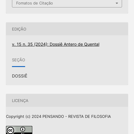
Fomatos de Citação
EDIÇÃO
v. 15 n. 35 (2024): Dossiê Antero de Quental
SEÇÃO
DOSSIÊ
LICENÇA
Copyright (c) 2024 PENSANDO - REVISTA DE FILOSOFIA