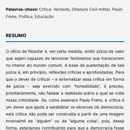
Palavras-chave:
Crítica, Verdade, Ditadura Civil-militar, Paulo
Freire, Política, Educação
RESUMO
O ofício de filosofar é, em certa medida, emitir juízos de valor
que sejam capazes de tencionar fenômenos que transcorrem
no interior do mundo comum. A base de sustentação de tais
juízos é, em princípio, reflexões críticas e aprofundadas. Para
que o dever de criticar – e externalizar essa crítica em forma
de juízos – seja exercido com “honestidade”, é preciso,
prioritariamente, não falsear a realidade sobre a qual se volta
nossa criticidade. Se, como assevera Paulo Freire, a crítica é
um dever que ajuda a estabilizar os alicerces da democracia,
esta crítica não pode ser construída a partir de uma imagem
inverosímil de “alguém” ou de “alguma coisa”, pois, dessa
forma, estaríamos contribuindo para que a democracia fosse