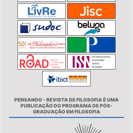
PENSANDO - REVISTA DE FILOSOFIA É UMA
PUBLICAÇÃO DO PROGRAMA DE PÓS-
GRADUAÇÃO EM FILOSOFIA