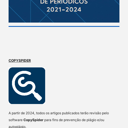
COPYSPIDER
A partir de 2024, todos os artigos publicados terão revisão pelo
software
CopySpider
para fins de prevenção de plágio e/ou
autoplágio.