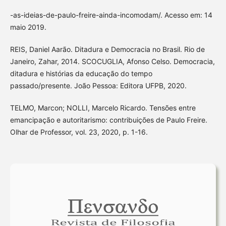
-as-ideias-de-paulo-freire-ainda-incomodam/. Acesso em: 14
maio 2019.
REIS, Daniel Aarão. Ditadura e Democracia no Brasil. Rio de
Janeiro, Zahar, 2014. SCOCUGLIA, Afonso Celso. Democracia,
ditadura e histórias da educação do tempo
passado/presente. João Pessoa: Editora UFPB, 2020.
TELMO, Marcon; NOLLI, Marcelo Ricardo. Tensões entre
emancipação e autoritarismo: contribuições de Paulo Freire.
Olhar de Professor, vol. 23, 2020, p. 1-16.