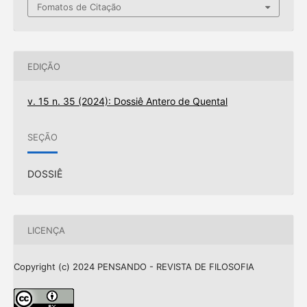
Fomatos de Citação
EDIÇÃO
v. 15 n. 35 (2024): Dossiê Antero de Quental
SEÇÃO
DOSSIÊ
LICENÇA
Copyright (c) 2024 PENSANDO - REVISTA DE FILOSOFIA