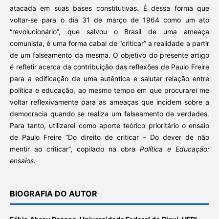
atacada em suas bases constitutivas. É dessa forma que
voltar-se para o dia 31 de março de 1964 como um ato
“revolucionário”, que salvou o Brasil de uma ameaça
comunista, é uma forma cabal de “criticar” a realidade a partir
de um falseamento da mesma. O objetivo do presente artigo
é refletir acerca da contribuição das reflexões de Paulo Freire
para a edificação de uma autêntica e salutar relação entre
política e educação, ao mesmo tempo em que procurarei me
voltar reflexivamente para as ameaças que incidem sobre a
democracia quando se realiza um falseamento de verdades.
Para tanto, utilizarei como aporte teórico prioritário o ensaio
de Paulo Freire “Do direito de criticar – Do dever de não
mentir ao criticar”, copilado na obra
Política e Educação:
ensaios.
BIOGRAFIA DO AUTOR