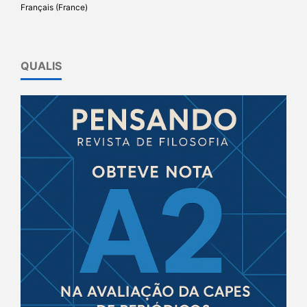
Français (France)
QUALIS