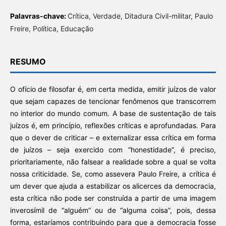
Palavras-chave:
Crítica, Verdade, Ditadura Civil-militar, Paulo
Freire, Política, Educação
RESUMO
O ofício de filosofar é, em certa medida, emitir juízos de valor
que sejam capazes de tencionar fenômenos que transcorrem
no interior do mundo comum. A base de sustentação de tais
juízos é, em princípio, reflexões críticas e aprofundadas. Para
que o dever de criticar – e externalizar essa crítica em forma
de juízos – seja exercido com “honestidade”, é preciso,
prioritariamente, não falsear a realidade sobre a qual se volta
nossa criticidade. Se, como assevera Paulo Freire, a crítica é
um dever que ajuda a estabilizar os alicerces da democracia,
esta crítica não pode ser construída a partir de uma imagem
inverosímil de “alguém” ou de “alguma coisa”, pois, dessa
forma, estaríamos contribuindo para que a democracia fosse