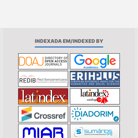
INDEXADA EM/INDEXED BY