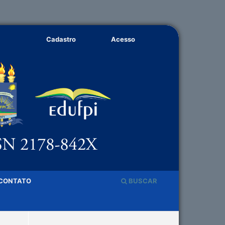
Cadastro
Acesso
CONTATO
BUSCAR