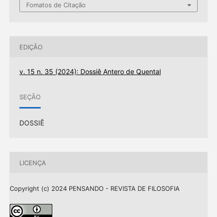
Fomatos de Citação
EDIÇÃO
v. 15 n. 35 (2024): Dossiê Antero de Quental
SEÇÃO
DOSSIÊ
LICENÇA
Copyright (c) 2024 PENSANDO - REVISTA DE FILOSOFIA