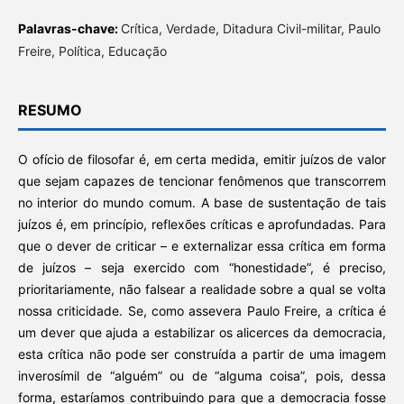
Palavras-chave:
Crítica, Verdade, Ditadura Civil-militar, Paulo
Freire, Política, Educação
RESUMO
O ofício de filosofar é, em certa medida, emitir juízos de valor
que sejam capazes de tencionar fenômenos que transcorrem
no interior do mundo comum. A base de sustentação de tais
juízos é, em princípio, reflexões críticas e aprofundadas. Para
que o dever de criticar – e externalizar essa crítica em forma
de juízos – seja exercido com “honestidade”, é preciso,
prioritariamente, não falsear a realidade sobre a qual se volta
nossa criticidade. Se, como assevera Paulo Freire, a crítica é
um dever que ajuda a estabilizar os alicerces da democracia,
esta crítica não pode ser construída a partir de uma imagem
inverosímil de “alguém” ou de “alguma coisa”, pois, dessa
forma, estaríamos contribuindo para que a democracia fosse