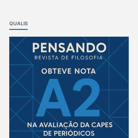
QUALIS