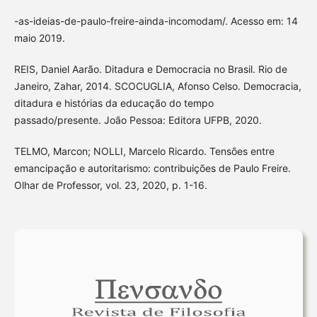
-as-ideias-de-paulo-freire-ainda-incomodam/. Acesso em: 14
maio 2019.
REIS, Daniel Aarão. Ditadura e Democracia no Brasil. Rio de
Janeiro, Zahar, 2014. SCOCUGLIA, Afonso Celso. Democracia,
ditadura e histórias da educação do tempo
passado/presente. João Pessoa: Editora UFPB, 2020.
TELMO, Marcon; NOLLI, Marcelo Ricardo. Tensões entre
emancipação e autoritarismo: contribuições de Paulo Freire.
Olhar de Professor, vol. 23, 2020, p. 1-16.