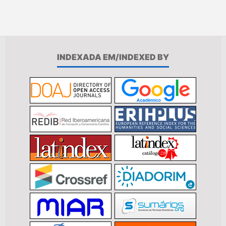
INDEXADA EM/INDEXED BY