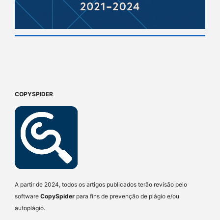
COPYSPIDER
A partir de 2024, todos os artigos publicados terão revisão pelo
software
CopySpider
para fins de prevenção de plágio e/ou
autoplágio.