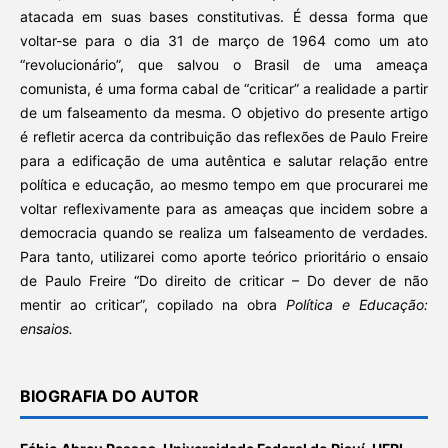
atacada em suas bases constitutivas. É dessa forma que
voltar-se para o dia 31 de março de 1964 como um ato
“revolucionário”, que salvou o Brasil de uma ameaça
comunista, é uma forma cabal de “criticar” a realidade a partir
de um falseamento da mesma. O objetivo do presente artigo
é refletir acerca da contribuição das reflexões de Paulo Freire
para a edificação de uma autêntica e salutar relação entre
política e educação, ao mesmo tempo em que procurarei me
voltar reflexivamente para as ameaças que incidem sobre a
democracia quando se realiza um falseamento de verdades.
Para tanto, utilizarei como aporte teórico prioritário o ensaio
de Paulo Freire “Do direito de criticar – Do dever de não
mentir ao criticar”, copilado na obra
Política e Educação:
ensaios.
BIOGRAFIA DO AUTOR