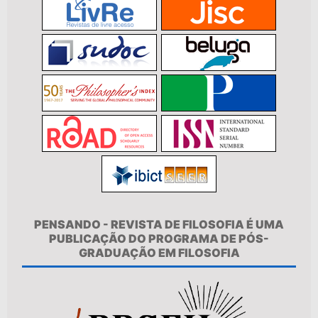
PENSANDO - REVISTA DE FILOSOFIA É UMA
PUBLICAÇÃO DO PROGRAMA DE PÓS-
GRADUAÇÃO EM FILOSOFIA