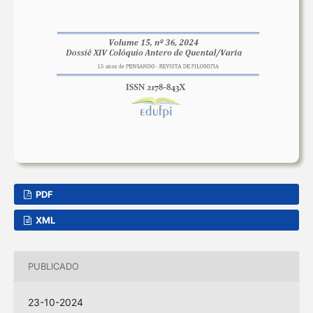
PDF
XML
PUBLICADO
23-10-2024