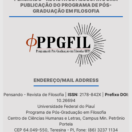
PUBLICAÇÃO DO PROGRAMA DE PÓS-
GRADUAÇÃO EM FILOSOFIA
ENDEREÇO/MAIL ADDRESS
Pensando - Revista de Filosofia |
ISSN
: 2178-842X |
Prefixo DOI
:
10.26694
Universidade Federal do Piauí
Programa de Pós-Graduação em Filosofia
Centro de Ciências Humanas e Letras, Campus Min. Petrônio
Portela
CEP 64.049-550, Teresina - PI, Fone: (86) 3237 1134