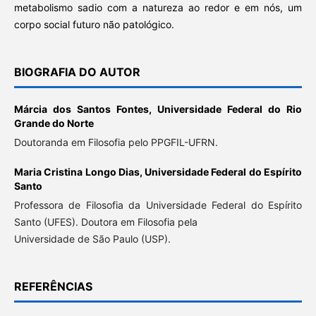
metabolismo sadio com a natureza ao redor e em nós, um
corpo social futuro não patológico.
BIOGRAFIA DO AUTOR
Márcia dos Santos Fontes,
Universidade Federal do Rio
Grande do Norte
Doutoranda em Filosofia pelo PPGFIL-UFRN.
Maria Cristina Longo Dias,
Universidade Federal do Espírito
Santo
Professora de Filosofia da Universidade Federal do Espírito
Santo (UFES). Doutora em Filosofia pela
Universidade de São Paulo (USP).
REFERÊNCIAS