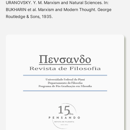
URANOVSKY. Y. M. Marxism and Natural Sciences. In:
BUKHARIN et al. Marxism and Modern Thought. George
Routledge & Sons, 1935.