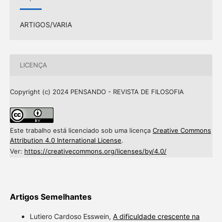
ARTIGOS/VARIA
LICENÇA
Copyright (c) 2024 PENSANDO - REVISTA DE FILOSOFIA
Este trabalho está licenciado sob uma licença
Creative Commons
Attribution 4.0 International License
.
Ver:
https://creativecommons.org/licenses/by/4.0/
Artigos Semelhantes
Lutiero Cardoso Esswein,
A dificuldade crescente na