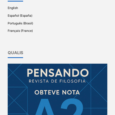
English
Español (España)
Português (Brasil)
Français (France)
QUALIS