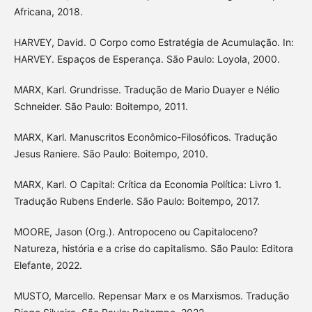
Africana, 2018.
HARVEY, David. O Corpo como Estratégia de Acumulação. In:
HARVEY. Espaços de Esperança. São Paulo: Loyola, 2000.
MARX, Karl. Grundrisse. Tradução de Mario Duayer e Nélio
Schneider. São Paulo: Boitempo, 2011.
MARX, Karl. Manuscritos Econômico-Filosóficos. Tradução
Jesus Raniere. São Paulo: Boitempo, 2010.
MARX, Karl. O Capital: Crítica da Economia Política: Livro 1.
Tradução Rubens Enderle. São Paulo: Boitempo, 2017.
MOORE, Jason (Org.). Antropoceno ou Capitaloceno?
Natureza, história e a crise do capitalismo. São Paulo: Editora
Elefante, 2022.
MUSTO, Marcello. Repensar Marx e os Marxismos. Tradução