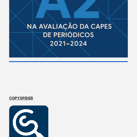
COPYSPIDER