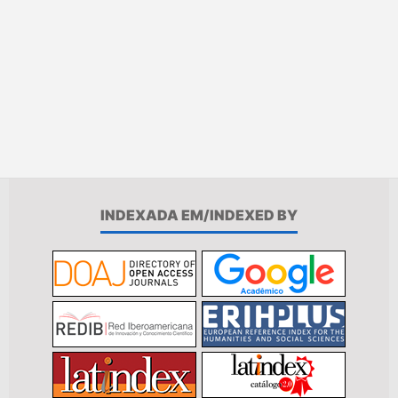
INDEXADA EM/INDEXED BY