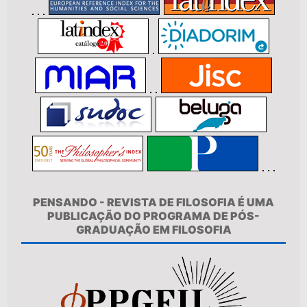
PENSANDO - REVISTA DE FILOSOFIA É UMA
PUBLICAÇÃO DO PROGRAMA DE PÓS-
GRADUAÇÃO EM FILOSOFIA