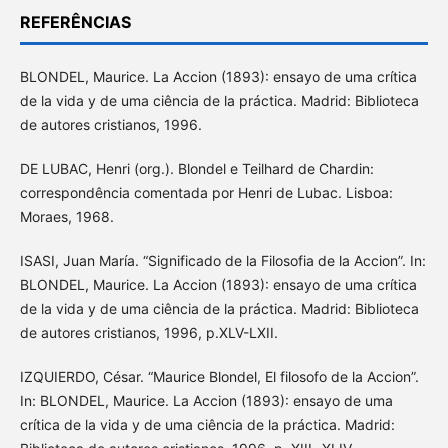
REFERÊNCIAS
BLONDEL, Maurice. La Accion (1893): ensayo de uma crítica
de la vida y de uma ciência de la práctica. Madrid: Biblioteca
de autores cristianos, 1996.
DE LUBAC, Henri (org.). Blondel e Teilhard de Chardin:
correspondência comentada por Henri de Lubac. Lisboa:
Moraes, 1968.
ISASI, Juan María. “Significado de la Filosofia de la Accion”. In:
BLONDEL, Maurice. La Accion (1893): ensayo de uma crítica
de la vida y de uma ciência de la práctica. Madrid: Biblioteca
de autores cristianos, 1996, p.XLV-LXII.
IZQUIERDO, César. “Maurice Blondel, El filosofo de la Accion”.
In: BLONDEL, Maurice. La Accion (1893): ensayo de uma
crítica de la vida y de uma ciência de la práctica. Madrid: