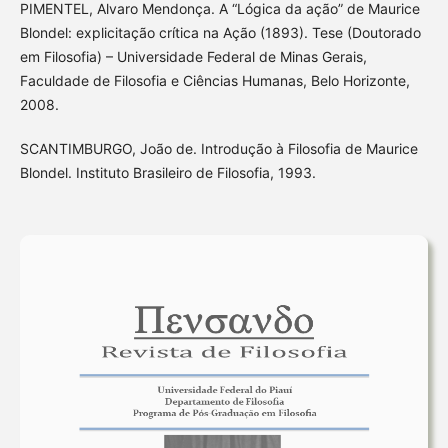
PIMENTEL, Alvaro Mendonça. A “Lógica da ação” de Maurice
Blondel: explicitação crítica na Ação (1893). Tese (Doutorado
em Filosofia) – Universidade Federal de Minas Gerais,
Faculdade de Filosofia e Ciências Humanas, Belo Horizonte,
2008.
SCANTIMBURGO, João de. Introdução à Filosofia de Maurice
Blondel. Instituto Brasileiro de Filosofia, 1993.