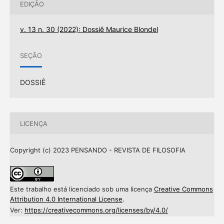
EDIÇÃO
v. 13 n. 30 (2022): Dossiê Maurice Blondel
SEÇÃO
DOSSIÊ
LICENÇA
Copyright (c) 2023 PENSANDO - REVISTA DE FILOSOFIA
Este trabalho está licenciado sob uma licença
Creative Commons
Attribution 4.0 International License
.
Ver:
https://creativecommons.org/licenses/by/4.0/