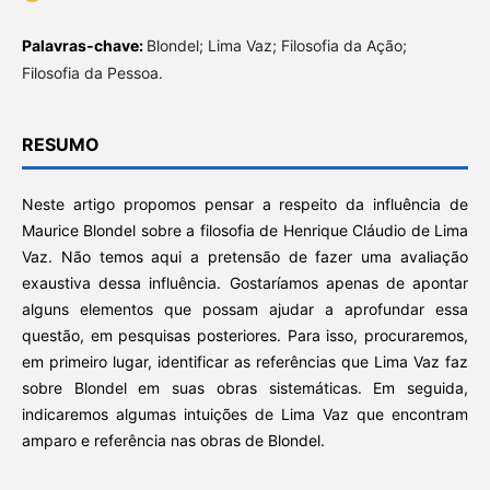
Palavras-chave:
Blondel; Lima Vaz; Filosofia da Ação;
Filosofia da Pessoa.
RESUMO
Neste artigo propomos pensar a respeito da influência de
Maurice Blondel sobre a filosofia de Henrique Cláudio de Lima
Vaz. Não temos aqui a pretensão de fazer uma avaliação
exaustiva dessa influência. Gostaríamos apenas de apontar
alguns elementos que possam ajudar a aprofundar essa
questão, em pesquisas posteriores. Para isso, procuraremos,
em primeiro lugar, identificar as referências que Lima Vaz faz
sobre Blondel em suas obras sistemáticas. Em seguida,
indicaremos algumas intuições de Lima Vaz que encontram
amparo e referência nas obras de Blondel.