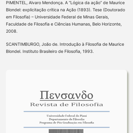
PIMENTEL, Alvaro Mendonça. A “Lógica da ação” de Maurice
Blondel: explicitação crítica na Ação (1893). Tese (Doutorado
em Filosofia) – Universidade Federal de Minas Gerais,
Faculdade de Filosofia e Ciências Humanas, Belo Horizonte,
2008.
SCANTIMBURGO, João de. Introdução à Filosofia de Maurice
Blondel. Instituto Brasileiro de Filosofia, 1993.