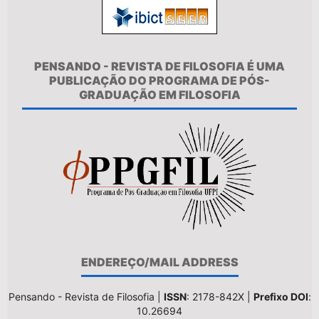
PENSANDO - REVISTA DE FILOSOFIA É UMA
PUBLICAÇÃO DO PROGRAMA DE PÓS-
GRADUAÇÃO EM FILOSOFIA
ENDEREÇO/MAIL ADDRESS
Pensando - Revista de Filosofia |
ISSN
: 2178-842X |
Prefixo DOI
:
10.26694