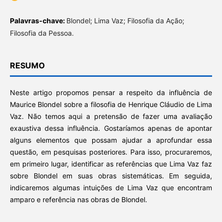
Palavras-chave:
Blondel; Lima Vaz; Filosofia da Ação;
Filosofia da Pessoa.
RESUMO
Neste artigo propomos pensar a respeito da influência de
Maurice Blondel sobre a filosofia de Henrique Cláudio de Lima
Vaz. Não temos aqui a pretensão de fazer uma avaliação
exaustiva dessa influência. Gostaríamos apenas de apontar
alguns elementos que possam ajudar a aprofundar essa
questão, em pesquisas posteriores. Para isso, procuraremos,
em primeiro lugar, identificar as referências que Lima Vaz faz
sobre Blondel em suas obras sistemáticas. Em seguida,
indicaremos algumas intuições de Lima Vaz que encontram
amparo e referência nas obras de Blondel.