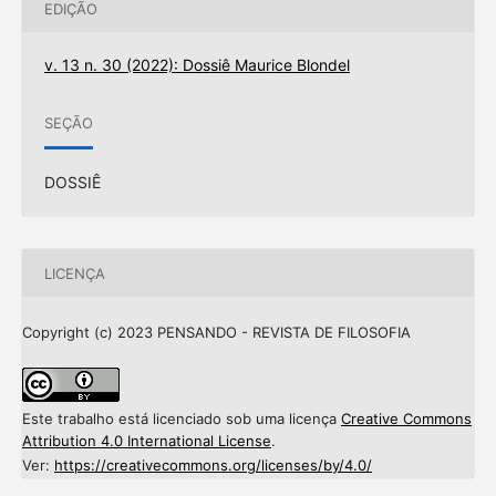
EDIÇÃO
v. 13 n. 30 (2022): Dossiê Maurice Blondel
SEÇÃO
DOSSIÊ
LICENÇA
Copyright (c) 2023 PENSANDO - REVISTA DE FILOSOFIA
Este trabalho está licenciado sob uma licença
Creative Commons
Attribution 4.0 International License
.
Ver:
https://creativecommons.org/licenses/by/4.0/