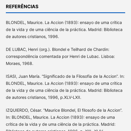
REFERÊNCIAS
BLONDEL, Maurice. La Accion (1893): ensayo de uma crítica
de la vida y de uma ciência de la práctica. Madrid: Biblioteca
de autores cristianos, 1996.
DE LUBAC, Henri (org.). Blondel e Teilhard de Chardin:
correspondência comentada por Henri de Lubac. Lisboa:
Moraes, 1968.
ISASI, Juan María. “Significado de la Filosofia de la Accion”. In:
BLONDEL, Maurice. La Accion (1893): ensayo de uma crítica
de la vida y de uma ciência de la práctica. Madrid: Biblioteca
de autores cristianos, 1996, p.XLV-LXII.
IZQUIERDO, César. “Maurice Blondel, El filosofo de la Accion”.
In: BLONDEL, Maurice. La Accion (1893): ensayo de uma
crítica de la vida y de uma ciência de la práctica. Madrid: