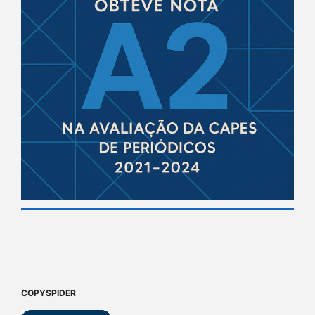
COPYSPIDER