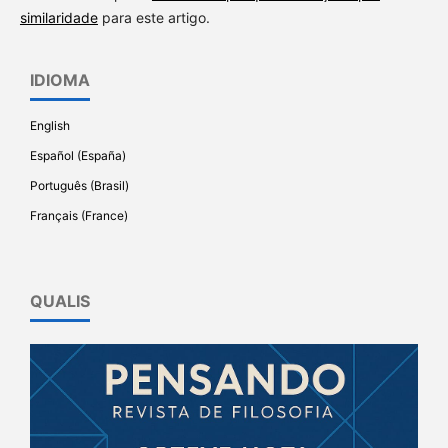
similaridade
para este artigo.
IDIOMA
English
Español (España)
Português (Brasil)
Français (France)
QUALIS