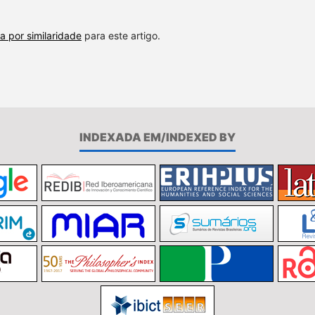
a por similaridade
para este artigo.
INDEXADA EM/INDEXED BY