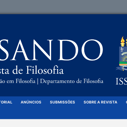
TORIAL
ANÚNCIOS
SUBMISSÕES
SOBRE A REVISTA