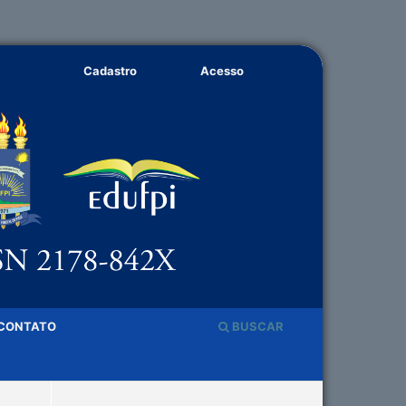
Cadastro
Acesso
CONTATO
BUSCAR