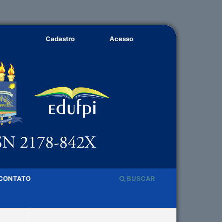
Cadastro
Acesso
CONTATO
BUSCAR