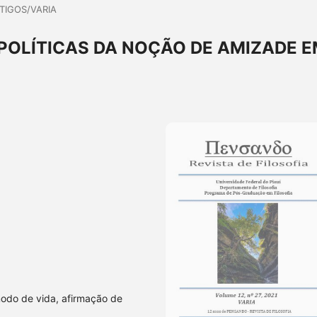
TIGOS/VARIA
POLÍTICAS DA NOÇÃO DE AMIZADE 
modo de vida, afirmação de