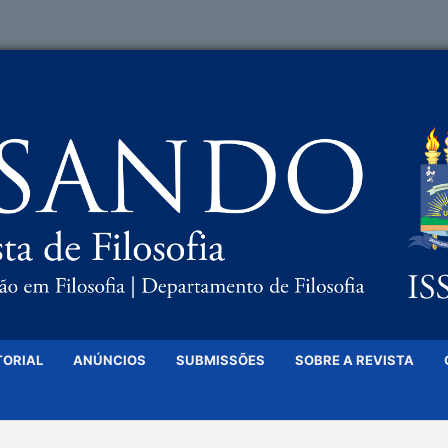
TORIAL
ANÚNCIOS
SUBMISSÕES
SOBRE A REVISTA