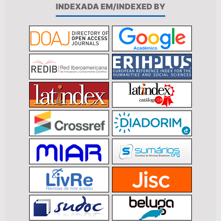
INDEXADA EM/INDEXED BY