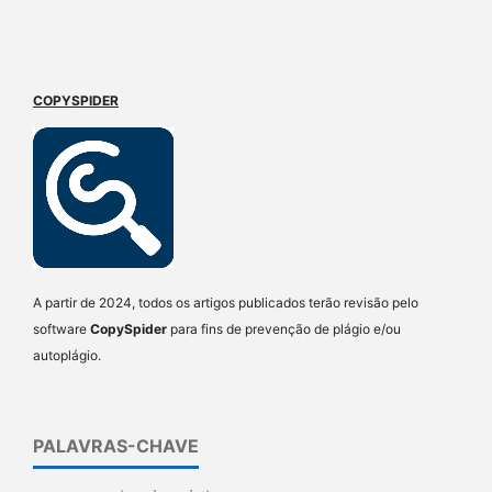
COPYSPIDER
A partir de 2024, todos os artigos publicados terão revisão pelo
software
CopySpider
para fins de prevenção de plágio e/ou
autoplágio.
PALAVRAS-CHAVE