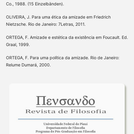
Co., 1988. (15 Einzelbänden).
OLIVEIRA, J. Para uma ética da amizade em Friedrich
Nietzsche. Rio de Janeiro: 7Letras, 2011.
ORTEGA, F. Amizade e estética da existência em Foucault. Ed.
Graal, 1999.
ORTEGA, F. Para uma política da amizade. Rio de Janeiro:
Relume Dumará, 2000.