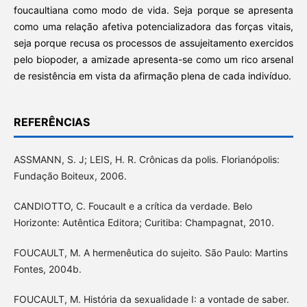
foucaultiana como modo de vida. Seja porque se apresenta
como uma relação afetiva potencializadora das forças vitais,
seja porque recusa os processos de assujeitamento exercidos
pelo biopoder, a amizade apresenta-se como um rico arsenal
de resistência em vista da afirmação plena de cada indivíduo.
REFERÊNCIAS
ASSMANN, S. J; LEIS, H. R. Crônicas da polis. Florianópolis:
Fundação Boiteux, 2006.
CANDIOTTO, C. Foucault e a crítica da verdade. Belo
Horizonte: Autêntica Editora; Curitiba: Champagnat, 2010.
FOUCAULT, M. A hermenêutica do sujeito. São Paulo: Martins
Fontes, 2004b.
FOUCAULT, M. História da sexualidade I: a vontade de saber.