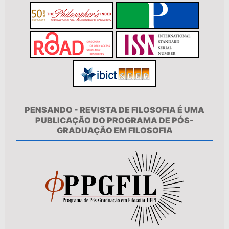
PENSANDO - REVISTA DE FILOSOFIA É UMA
PUBLICAÇÃO DO PROGRAMA DE PÓS-
GRADUAÇÃO EM FILOSOFIA