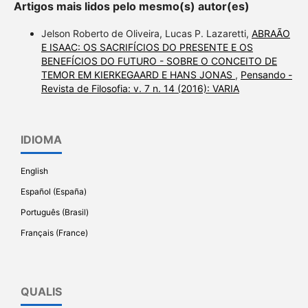
Artigos mais lidos pelo mesmo(s) autor(es)
Jelson Roberto de Oliveira, Lucas P. Lazaretti,
ABRAÃO
E ISAAC: OS SACRIFÍCIOS DO PRESENTE E OS
BENEFÍCIOS DO FUTURO - SOBRE O CONCEITO DE
TEMOR EM KIERKEGAARD E HANS JONAS
,
Pensando -
Revista de Filosofia: v. 7 n. 14 (2016): VARIA
IDIOMA
English
Español (España)
Português (Brasil)
Français (France)
QUALIS