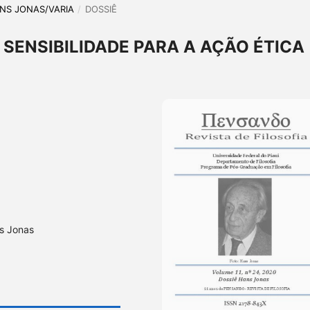
HANS JONAS/VARIA
/
DOSSIÊ
 SENSIBILIDADE PARA A AÇÃO ÉTICA
ns Jonas