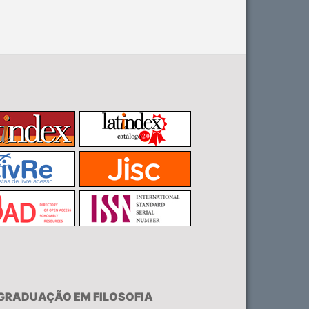
-GRADUAÇÃO EM FILOSOFIA