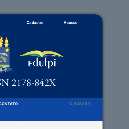
Cadastro
Acesso
CONTATO
BUSCAR