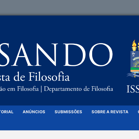
TORIAL
ANÚNCIOS
SUBMISSÕES
SOBRE A REVISTA