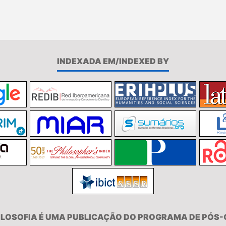
INDEXADA EM/INDEXED BY
FILOSOFIA É UMA PUBLICAÇÃO DO PROGRAMA DE PÓS