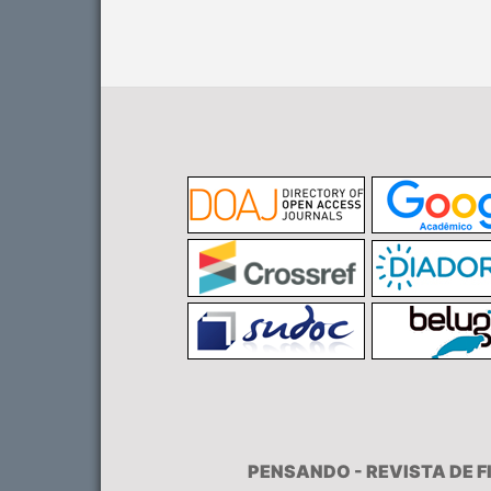
PENSANDO - REVISTA DE 