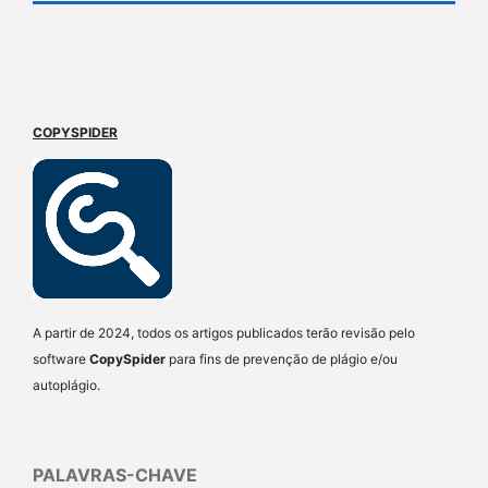
COPYSPIDER
A partir de 2024, todos os artigos publicados terão revisão pelo
software
CopySpider
para fins de prevenção de plágio e/ou
autoplágio.
PALAVRAS-CHAVE