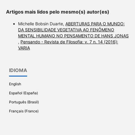
Artigos mais lidos pelo mesmo(s) autor(es)
Michelle Bobsin Duarte,
ABERTURAS PARA O MUNDO:
DA SENSIBILIDADE VEGETATIVA AO FENÔMENO
MENTAL HUMANO NO PENSAMENTO DE HANS JONAS
,
Pensando - Revista de Filosofia: v. 7 n. 14 (2016):
VARIA
IDIOMA
English
Español (España)
Português (Brasil)
Français (France)