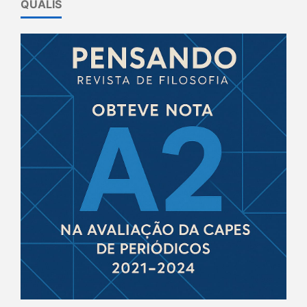
QUALIS