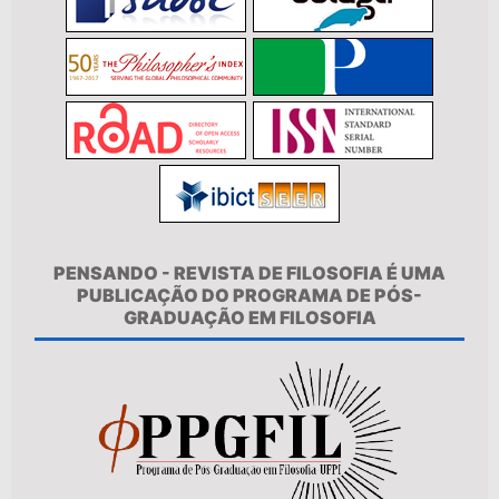
PENSANDO - REVISTA DE FILOSOFIA É UMA
PUBLICAÇÃO DO PROGRAMA DE PÓS-
GRADUAÇÃO EM FILOSOFIA