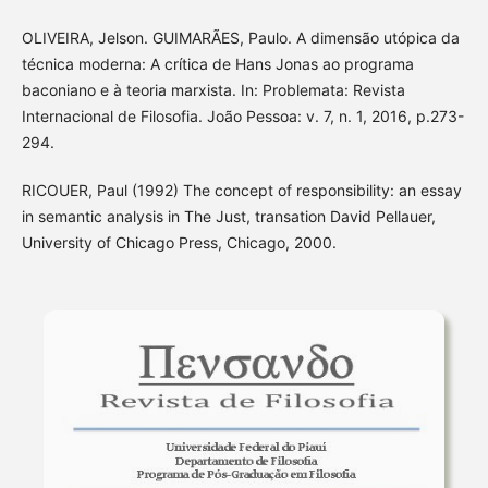
OLIVEIRA, Jelson. GUIMARÃES, Paulo. A dimensão utópica da
técnica moderna: A crítica de Hans Jonas ao programa
baconiano e à teoria marxista. In: Problemata: Revista
Internacional de Filosofia. João Pessoa: v. 7, n. 1, 2016, p.273-
294.
RICOUER, Paul (1992) The concept of responsibility: an essay
in semantic analysis in The Just, transation David Pellauer,
University of Chicago Press, Chicago, 2000.