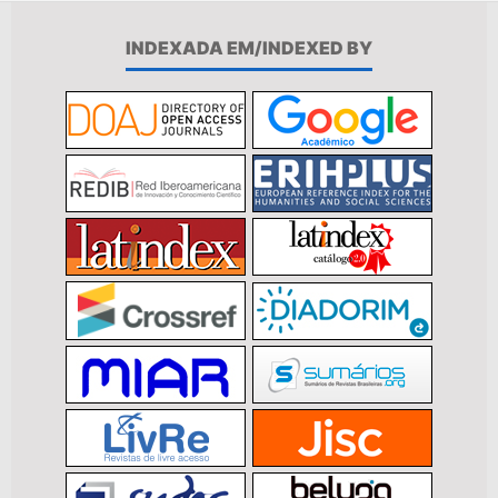
INDEXADA EM/INDEXED BY