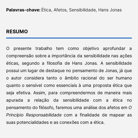
Palavras-chave:
Ética, Afetos, Sensibilidade, Hans Jonas
RESUMO
O presente trabalho tem como objetivo aprofundar a
compreensão sobre a importância da sensibilidade nas ações
éticas, segundo a filosofia de Hans Jonas. A sensibilidade
possui um lugar de destaque no pensamento de Jonas, já que
o autor considera tanto o âmbito racional do ser humano
quanto o sensível como essenciais à uma proposta ética que
seja efetiva. Assim, para compreendermos de maneira mais
apurada a relação da sensibilidade com a ética no
pensamento do filósofo, faremos uma análise dos afetos em
O
Princípio Responsabilidade
com a finalidade de mapear as
suas potencialidades e as conexões com a ética.