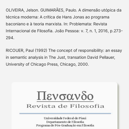
OLIVEIRA, Jelson. GUIMARÃES, Paulo. A dimensão utópica da
técnica moderna: A crítica de Hans Jonas ao programa
baconiano e à teoria marxista. In: Problemata: Revista
Internacional de Filosofia. João Pessoa: v. 7, n. 1, 2016, p.273-
294.
RICOUER, Paul (1992) The concept of responsibility: an essay
in semantic analysis in The Just, transation David Pellauer,
University of Chicago Press, Chicago, 2000.