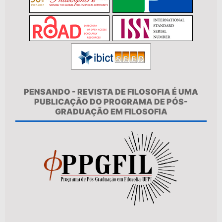
PENSANDO - REVISTA DE FILOSOFIA É UMA
PUBLICAÇÃO DO PROGRAMA DE PÓS-
GRADUAÇÃO EM FILOSOFIA