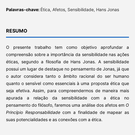
Palavras-chave:
Ética, Afetos, Sensibilidade, Hans Jonas
RESUMO
O presente trabalho tem como objetivo aprofundar a
compreensão sobre a importância da sensibilidade nas ações
éticas, segundo a filosofia de Hans Jonas. A sensibilidade
possui um lugar de destaque no pensamento de Jonas, já que
o autor considera tanto o âmbito racional do ser humano
quanto o sensível como essenciais à uma proposta ética que
seja efetiva. Assim, para compreendermos de maneira mais
apurada a relação da sensibilidade com a ética no
pensamento do filósofo, faremos uma análise dos afetos em
O
Princípio Responsabilidade
com a finalidade de mapear as
suas potencialidades e as conexões com a ética.