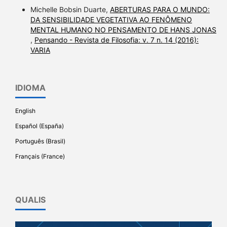
Michelle Bobsin Duarte,
ABERTURAS PARA O MUNDO:
DA SENSIBILIDADE VEGETATIVA AO FENÔMENO
MENTAL HUMANO NO PENSAMENTO DE HANS JONAS
,
Pensando - Revista de Filosofia: v. 7 n. 14 (2016):
VARIA
IDIOMA
English
Español (España)
Português (Brasil)
Français (France)
QUALIS