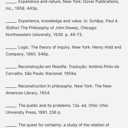
______. Experience and nature. New York: Dover Publications,
Inc., 1958. 443p.
______. Experience, knowledge and value. In: Schilpp, Paul A.
(Editor) The Philosophy of John Dewey, Chicago:
Northwestern University, 1939. p. 49-73.
______. Logic. The theory of inquiry. New York: Henry Hold and
Company, 1960. 546p.
______. Reconstrução em filosofia. Tradução: Antônio Pinto de
Carvalho. São Paulo: Nacional. 1959a.
______. Reconstruction in philosophy. New York: The New
American Library, 1954.
______. The public and its problems. 12a. ed. Ohio: Ohio
University Press, 1991. 236 p.
______. The quest for certainty: a study of the relation of