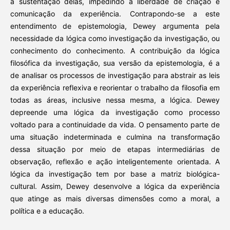
a sustentação delas, impedindo a liberdade de criação e
comunicação da experiência. Contrapondo-se a este
entendimento de epistemologia, Dewey argumenta pela
necessidade da lógica como investigação da investigação, ou
conhecimento do conhecimento. A contribuição da lógica
filosófica da investigação, sua versão da epistemologia, é a
de analisar os processos de investigação para abstrair as leis
da experiência reflexiva e reorientar o trabalho da filosofia em
todas as áreas, inclusive nessa mesma, a lógica. Dewey
depreende uma lógica da investigação como processo
voltado para a continuidade da vida. O pensamento parte de
uma situação indeterminada e culmina na transformação
dessa situação por meio de etapas intermediárias de
observação, reflexão e ação inteligentemente orientada. A
lógica da investigação tem por base a matriz biológica-
cultural. Assim, Dewey desenvolve a lógica da experiência
que atinge as mais diversas dimensões como a moral, a
política e a educação.