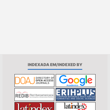
INDEXADA EM/INDEXED BY