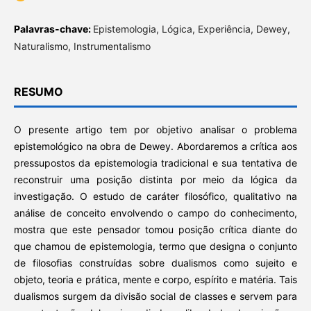
Palavras-chave:
Epistemologia, Lógica, Experiência, Dewey,
Naturalismo, Instrumentalismo
RESUMO
O presente artigo tem por objetivo analisar o problema
epistemológico na obra de Dewey. Abordaremos a crítica aos
pressupostos da epistemologia tradicional e sua tentativa de
reconstruir uma posição distinta por meio da lógica da
investigação. O estudo de caráter filosófico, qualitativo na
análise de conceito envolvendo o campo do conhecimento,
mostra que este pensador tomou posição crítica diante do
que chamou de epistemologia, termo que designa o conjunto
de filosofias construídas sobre dualismos como sujeito e
objeto, teoria e prática, mente e corpo, espírito e matéria. Tais
dualismos surgem da divisão social de classes e servem para