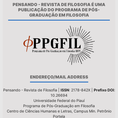
PENSANDO - REVISTA DE FILOSOFIA É UMA
PUBLICAÇÃO DO PROGRAMA DE PÓS-
GRADUAÇÃO EM FILOSOFIA
ENDEREÇO/MAIL ADDRESS
Pensando - Revista de Filosofia |
ISSN
: 2178-842X |
Prefixo DOI
:
10.26694
Universidade Federal do Piauí
Programa de Pós-Graduação em Filosofia
Centro de Ciências Humanas e Letras, Campus Min. Petrônio
Portela