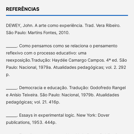
REFERÊNCIAS
DEWEY, John. A arte como experiência. Trad. Vera Ribeiro.
São Paulo: Martins Fontes, 2010.
______. Como pensamos como se relaciona o pensamento
reflexivo com o processo educativo: uma
reexposição.Tradução: Haydée Camargo Campos. 4ª ed. São
Paulo: Nacional, 1979a. Atualidades pedagógicas; vol. 2. 292
p.
______. Democracia e educação. Tradução: Godofredo Rangel
e Anísio Teixeira. São Paulo: Nacional, 1979b. Atualidades
pedagógicas; vol. 21. 416p.
______. Essays in experimental logic. New York: Dover
publications, 1953. 444p.