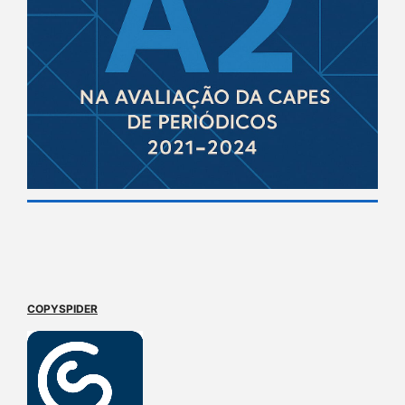
COPYSPIDER