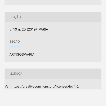
EDIÇÃO
v. 10 n. 20 (2019): VARIA
SEÇÃO
ARTIGOS/VARIA
LICENÇA
Ver:
https://creativecommons.org/licenses/by/4.0/