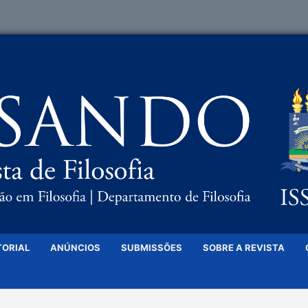
TORIAL
ANÚNCIOS
SUBMISSÕES
SOBRE A REVISTA