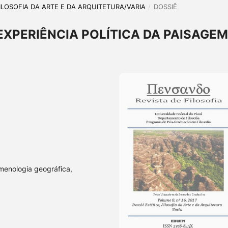
, FILOSOFIA DA ARTE E DA ARQUITETURA/VARIA
/
DOSSIÊ
EXPERIÊNCIA POLÍTICA DA PAISAGEM
menologia geográfica,