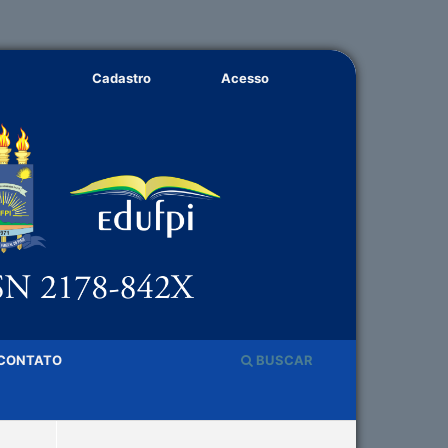
Cadastro
Acesso
CONTATO
BUSCAR