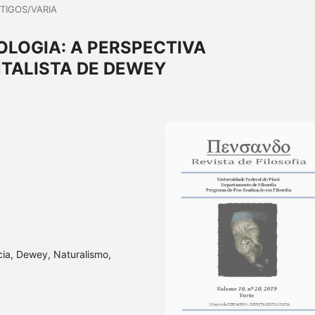
TIGOS/VARIA
LOGIA: A PERSPECTIVA
TALISTA DE DEWEY
cia, Dewey, Naturalismo,