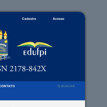
Cadastro
Acesso
CONTATO
BUSCAR