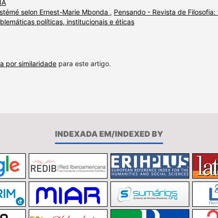
IA
pistémé selon Ernest-Marie Mbonda
,
Pensando - Revista de Filosofia: 
blemáticas políticas, institucionais e éticas
a por similaridade
para este artigo.
INDEXADA EM/INDEXED BY