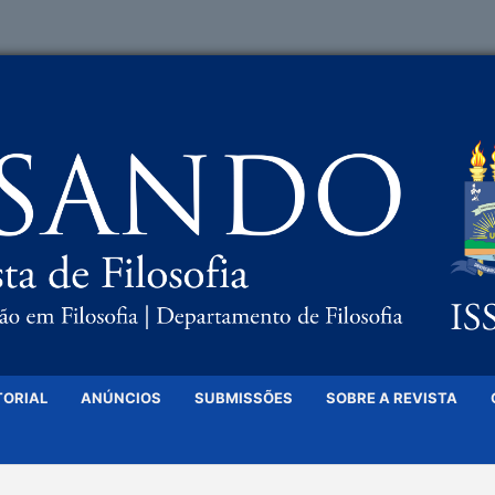
TORIAL
ANÚNCIOS
SUBMISSÕES
SOBRE A REVISTA