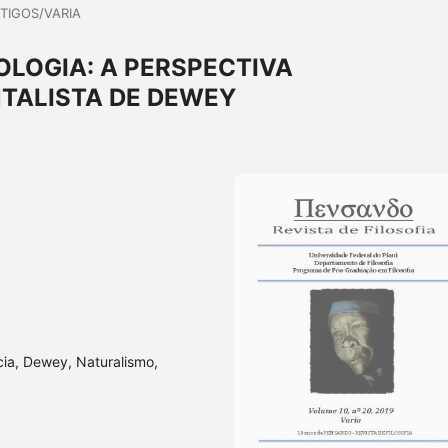
TIGOS/VARIA
LOGIA: A PERSPECTIVA
TALISTA DE DEWEY
cia, Dewey, Naturalismo,