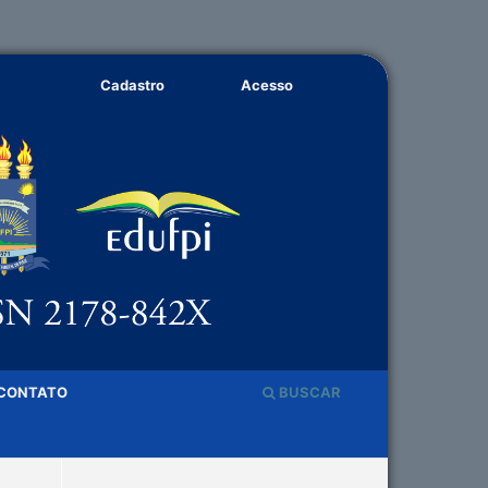
Cadastro
Acesso
CONTATO
BUSCAR