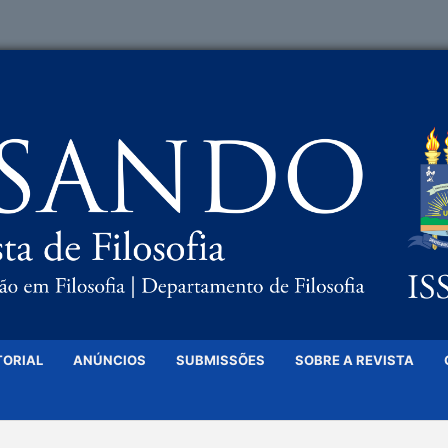
TORIAL
ANÚNCIOS
SUBMISSÕES
SOBRE A REVISTA