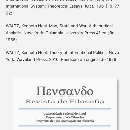
International System: Theoretical Essays. (Oct., 1961), p. 77-
92;
WALTZ, Kenneth Neal. Man, State and War: A theoretical
Analysis. Nova York: Columbia University Press 4ª edição,
1965;
WALTZ, Kenneth Neal. Theory of International Politics. Nova
York. Waveland Press. 2010. Reedição do original de 1979.