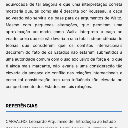
equivocada de tal alegoria e que uma interpretação correta
mostraria que, tal como ela é descrita por Rousseau, a caça
ao veado não serviria de base para os argumentos de Waltz.
Mesmo com pequenas alterações, que permitam uma
aproximação ao modo como Waltz interpreta a caça ao
veado, creio que ela não levaria a uma total independência de
teorias que considerem que os conflitos internacionais
decorrem do fato de os Estados não estarem submetidos a
uma autoridade comum com o uso exclusivo da força e, o que
é ainda mais marcante, não levaria a uma consideração tão
elevada da ameaça de conflito nas relações internacionais e
como tal consideração tem uma influência tão elevada no
comportamento dos Estados em tais relações.
REFERÊNCIAS
CARVALHO, Leonardo Arquimimo de. Introdução ao Estudo