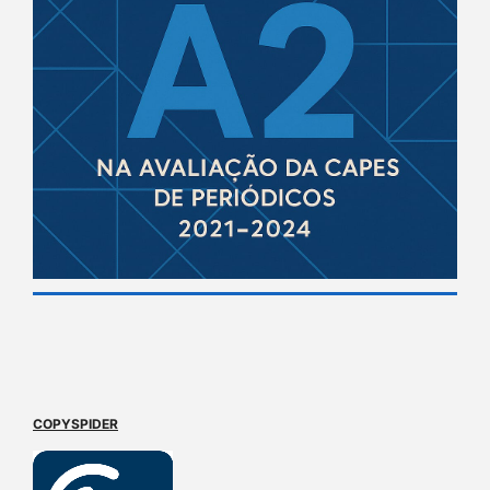
COPYSPIDER