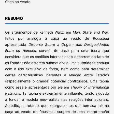
Caça ao Veado
RESUMO
Os argumentos de Kenneth Waltz em
Man, State and War,
feitos por analogia à caça ao veado de Rousseau
apresentada
Discurso Sobre a Origem das Desigualdades
Entre os Homens
, servem de base para uma teoria que
considera que os conflitos internacionais decorrem do fato de
os Estados não estarem submetidos a uma autoridade comum
com o uso exclusivo da força, bem como para determinar
certas características inerentes à relação entre Estados
(especialmente o grande potencial conflituoso). Uma teoria
como essa é apresentada por ele em
Theory of International
Relations.
Tal teoria é extremamente influente, tendo ajudado
a fundar o modelo neo-realista nas relações internacionais.
Acredito, entretanto, que os argumentos que tem sua raiz na
caça ao veado de Rousseau surgem de uma interpretação