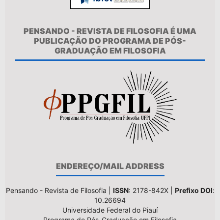
PENSANDO - REVISTA DE FILOSOFIA É UMA
PUBLICAÇÃO DO PROGRAMA DE PÓS-
GRADUAÇÃO EM FILOSOFIA
ENDEREÇO/MAIL ADDRESS
Pensando - Revista de Filosofia |
ISSN
: 2178-842X |
Prefixo DOI
:
10.26694
Universidade Federal do Piauí
Programa de Pós-Graduação em Filosofia