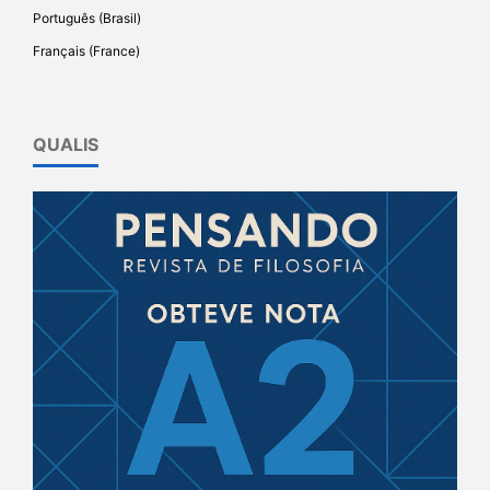
Português (Brasil)
Français (France)
QUALIS