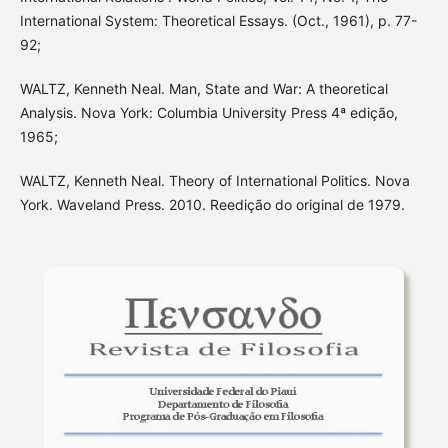
International System: Theoretical Essays. (Oct., 1961), p. 77-
92;
WALTZ, Kenneth Neal. Man, State and War: A theoretical
Analysis. Nova York: Columbia University Press 4ª edição,
1965;
WALTZ, Kenneth Neal. Theory of International Politics. Nova
York. Waveland Press. 2010. Reedição do original de 1979.