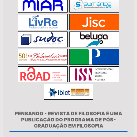
PENSANDO - REVISTA DE FILOSOFIA É UMA
PUBLICAÇÃO DO PROGRAMA DE PÓS-
GRADUAÇÃO EM FILOSOFIA