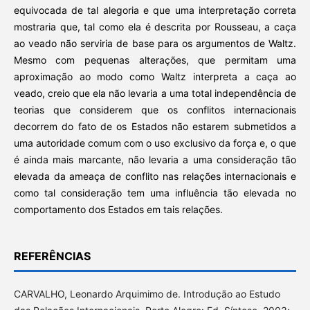
equivocada de tal alegoria e que uma interpretação correta
mostraria que, tal como ela é descrita por Rousseau, a caça
ao veado não serviria de base para os argumentos de Waltz.
Mesmo com pequenas alterações, que permitam uma
aproximação ao modo como Waltz interpreta a caça ao
veado, creio que ela não levaria a uma total independência de
teorias que considerem que os conflitos internacionais
decorrem do fato de os Estados não estarem submetidos a
uma autoridade comum com o uso exclusivo da força e, o que
é ainda mais marcante, não levaria a uma consideração tão
elevada da ameaça de conflito nas relações internacionais e
como tal consideração tem uma influência tão elevada no
comportamento dos Estados em tais relações.
REFERÊNCIAS
CARVALHO, Leonardo Arquimimo de. Introdução ao Estudo