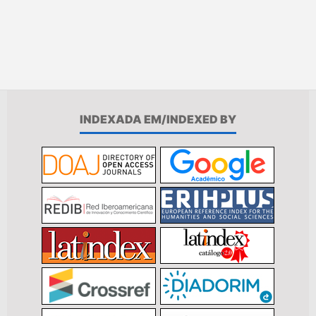
INDEXADA EM/INDEXED BY