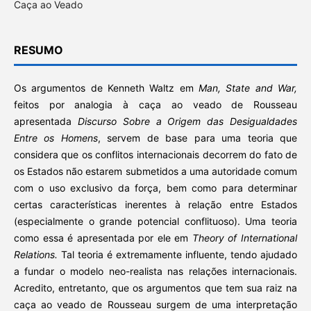
Caça ao Veado
RESUMO
Os argumentos de Kenneth Waltz em
Man, State and War,
feitos por analogia à caça ao veado de Rousseau
apresentada
Discurso Sobre a Origem das Desigualdades
Entre os Homens
, servem de base para uma teoria que
considera que os conflitos internacionais decorrem do fato de
os Estados não estarem submetidos a uma autoridade comum
com o uso exclusivo da força, bem como para determinar
certas características inerentes à relação entre Estados
(especialmente o grande potencial conflituoso). Uma teoria
como essa é apresentada por ele em
Theory of International
Relations.
Tal teoria é extremamente influente, tendo ajudado
a fundar o modelo neo-realista nas relações internacionais.
Acredito, entretanto, que os argumentos que tem sua raiz na
caça ao veado de Rousseau surgem de uma interpretação