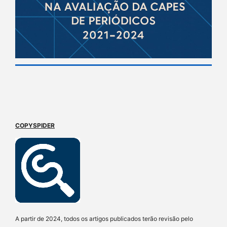
COPYSPIDER
A partir de 2024, todos os artigos publicados terão revisão pelo