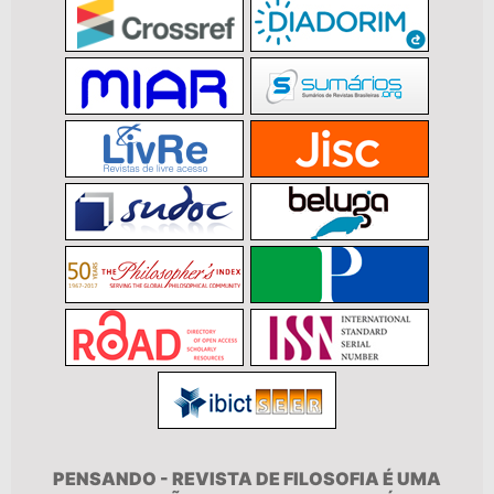
PENSANDO - REVISTA DE FILOSOFIA É UMA