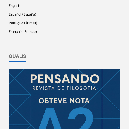
English
Español (España)
Português (Brasil)
Français (France)
QUALIS