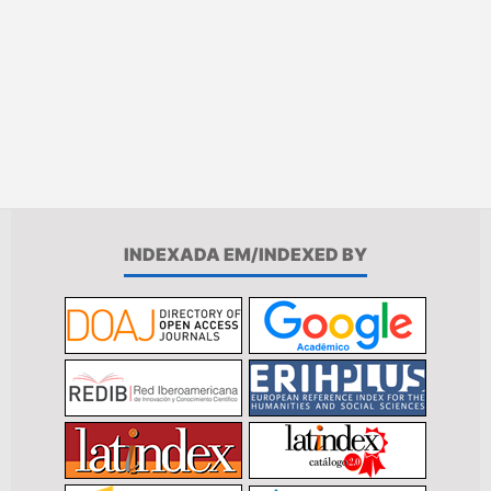
INDEXADA EM/INDEXED BY