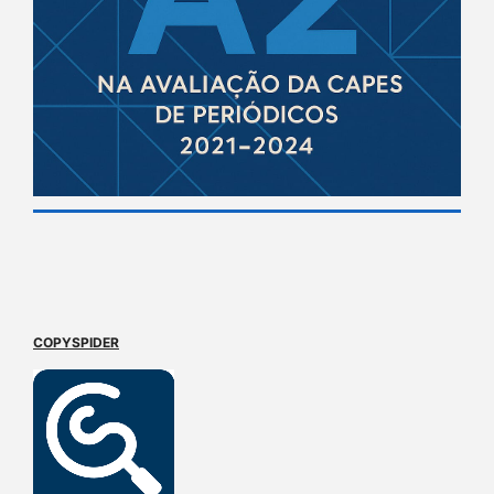
COPYSPIDER