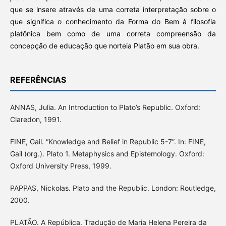
que se insere através de uma correta interpretação sobre o
que significa o conhecimento da Forma do Bem à filosofia
platônica bem como de uma correta compreensão da
concepção de educação que norteia Platão em sua obra.
REFERÊNCIAS
ANNAS, Julia. An Introduction to Plato’s Republic. Oxford:
Claredon, 1991.
FINE, Gail. “Knowledge and Belief in Republic 5-7”. In: FINE,
Gail (org.). Plato 1. Metaphysics and Epistemology. Oxford:
Oxford University Press, 1999.
PAPPAS, Nickolas. Plato and the Republic. London: Routledge,
2000.
PLATÃO. A República. Tradução de Maria Helena Pereira da