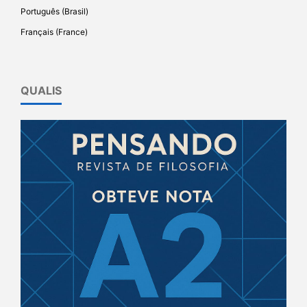
Português (Brasil)
Français (France)
QUALIS