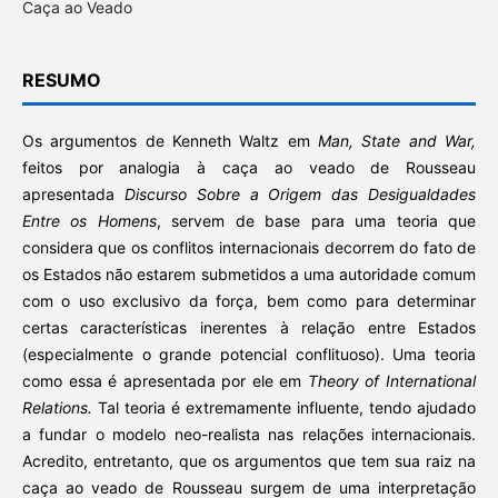
Caça ao Veado
RESUMO
Os argumentos de Kenneth Waltz em
Man, State and War,
feitos por analogia à caça ao veado de Rousseau
apresentada
Discurso Sobre a Origem das Desigualdades
Entre os Homens
, servem de base para uma teoria que
considera que os conflitos internacionais decorrem do fato de
os Estados não estarem submetidos a uma autoridade comum
com o uso exclusivo da força, bem como para determinar
certas características inerentes à relação entre Estados
(especialmente o grande potencial conflituoso). Uma teoria
como essa é apresentada por ele em
Theory of International
Relations.
Tal teoria é extremamente influente, tendo ajudado
a fundar o modelo neo-realista nas relações internacionais.
Acredito, entretanto, que os argumentos que tem sua raiz na
caça ao veado de Rousseau surgem de uma interpretação