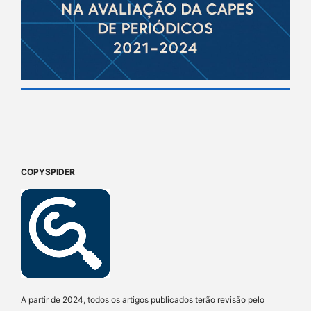
COPYSPIDER
A partir de 2024, todos os artigos publicados terão revisão pelo