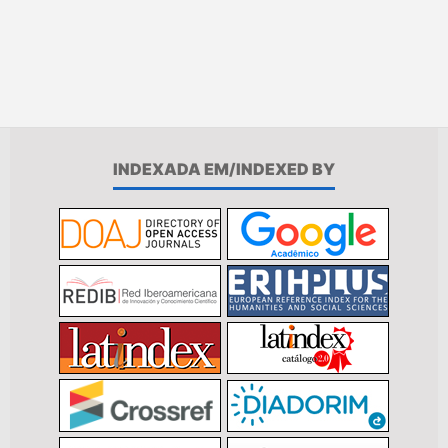
INDEXADA EM/INDEXED BY