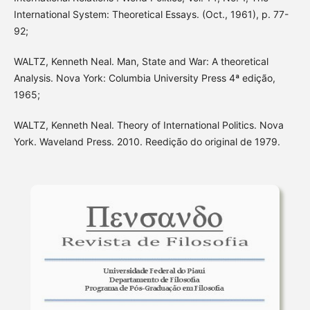
International System: Theoretical Essays. (Oct., 1961), p. 77-
92;
WALTZ, Kenneth Neal. Man, State and War: A theoretical
Analysis. Nova York: Columbia University Press 4ª edição,
1965;
WALTZ, Kenneth Neal. Theory of International Politics. Nova
York. Waveland Press. 2010. Reedição do original de 1979.