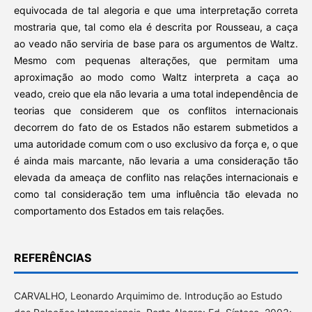
equivocada de tal alegoria e que uma interpretação correta
mostraria que, tal como ela é descrita por Rousseau, a caça
ao veado não serviria de base para os argumentos de Waltz.
Mesmo com pequenas alterações, que permitam uma
aproximação ao modo como Waltz interpreta a caça ao
veado, creio que ela não levaria a uma total independência de
teorias que considerem que os conflitos internacionais
decorrem do fato de os Estados não estarem submetidos a
uma autoridade comum com o uso exclusivo da força e, o que
é ainda mais marcante, não levaria a uma consideração tão
elevada da ameaça de conflito nas relações internacionais e
como tal consideração tem uma influência tão elevada no
comportamento dos Estados em tais relações.
REFERÊNCIAS
CARVALHO, Leonardo Arquimimo de. Introdução ao Estudo