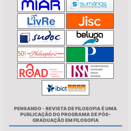
PENSANDO - REVISTA DE FILOSOFIA É UMA
PUBLICAÇÃO DO PROGRAMA DE PÓS-
GRADUAÇÃO EM FILOSOFIA