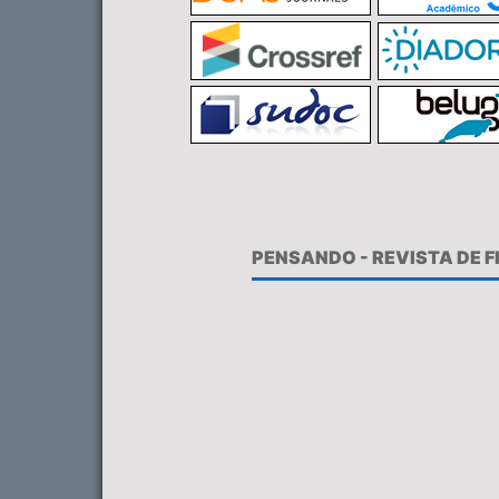
PENSANDO - REVISTA DE 