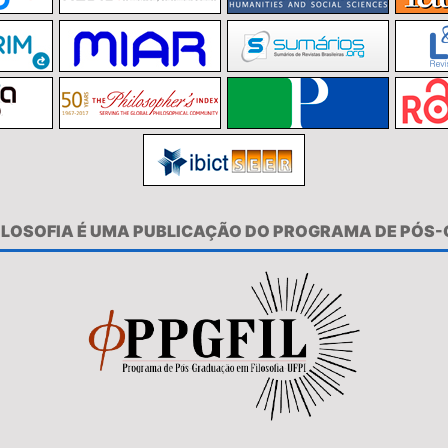
FILOSOFIA É UMA PUBLICAÇÃO DO PROGRAMA DE PÓS