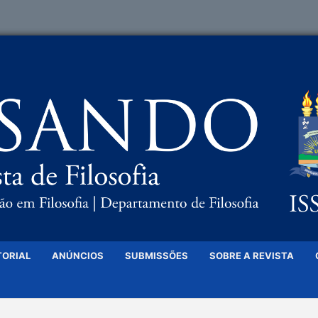
TORIAL
ANÚNCIOS
SUBMISSÕES
SOBRE A REVISTA