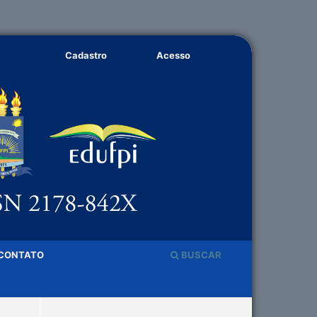
Cadastro
Acesso
CONTATO
BUSCAR