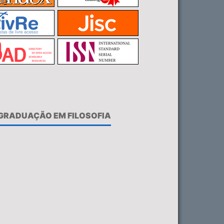
-GRADUAÇÃO EM FILOSOFIA