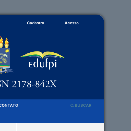
Cadastro
Acesso
CONTATO
BUSCAR