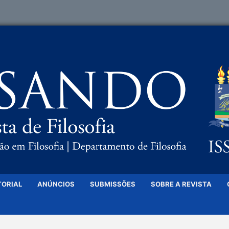
TORIAL
ANÚNCIOS
SUBMISSÕES
SOBRE A REVISTA