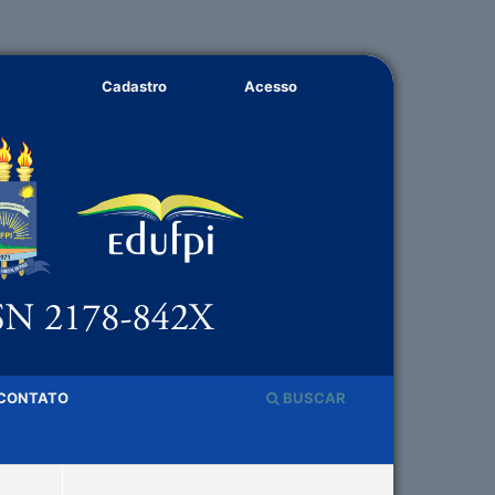
Cadastro
Acesso
CONTATO
BUSCAR