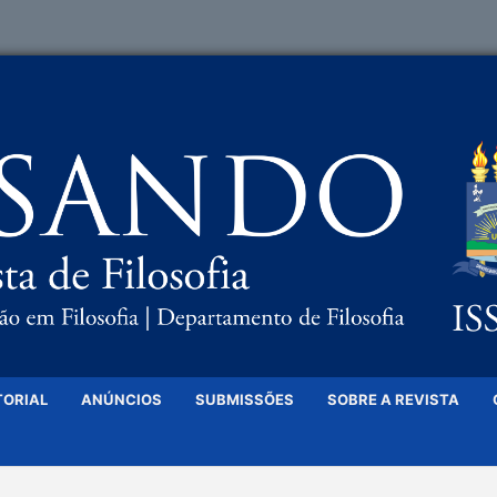
TORIAL
ANÚNCIOS
SUBMISSÕES
SOBRE A REVISTA