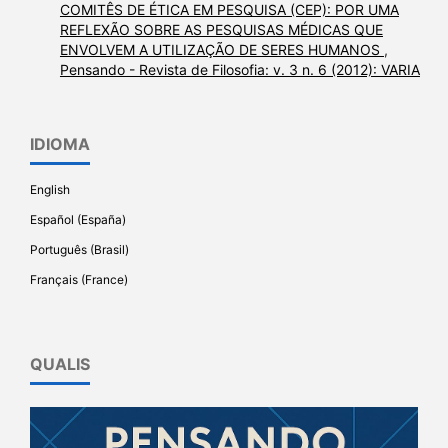
COMITÊS DE ÉTICA EM PESQUISA (CEP): POR UMA
REFLEXÃO SOBRE AS PESQUISAS MÉDICAS QUE
ENVOLVEM A UTILIZAÇÃO DE SERES HUMANOS
,
Pensando - Revista de Filosofia: v. 3 n. 6 (2012): VARIA
IDIOMA
English
Español (España)
Português (Brasil)
Français (France)
QUALIS