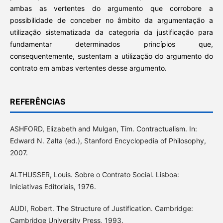
ambas as vertentes do argumento que corrobore a
possibilidade de conceber no âmbito da argumentação a
utilização sistematizada da categoria da justificação para
fundamentar determinados princípios que,
consequentemente, sustentam a utilização do argumento do
contrato em ambas vertentes desse argumento.
REFERÊNCIAS
ASHFORD, Elizabeth and Mulgan, Tim. Contractualism. In:
Edward N. Zalta (ed.), Stanford Encyclopedia of Philosophy,
2007.
ALTHUSSER, Louis. Sobre o Contrato Social. Lisboa:
Iniciativas Editoriais, 1976.
AUDI, Robert. The Structure of Justification. Cambridge:
Cambridge University Press, 1993.