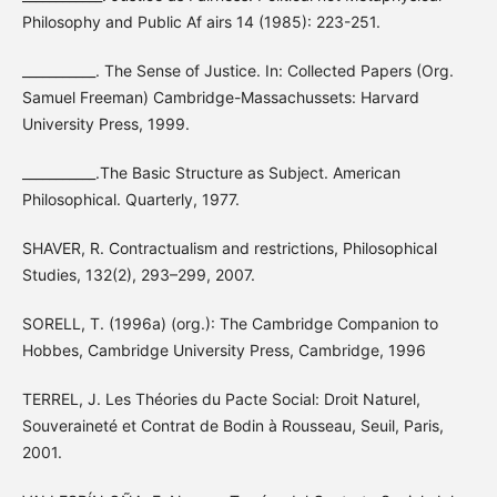
Philosophy and Public Af airs 14 (1985): 223-251.
___________. The Sense of Justice. In: Collected Papers (Org.
Samuel Freeman) Cambridge-Massachussets: Harvard
University Press, 1999.
___________.The Basic Structure as Subject. American
Philosophical. Quarterly, 1977.
SHAVER, R. Contractualism and restrictions, Philosophical
Studies, 132(2), 293–299, 2007.
SORELL, T. (1996a) (org.): The Cambridge Companion to
Hobbes, Cambridge University Press, Cambridge, 1996
TERREL, J. Les Théories du Pacte Social: Droit Naturel,
Souveraineté et Contrat de Bodin à Rousseau, Seuil, Paris,
2001.