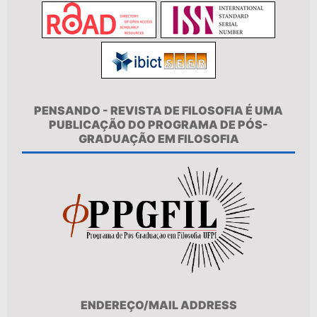
PENSANDO - REVISTA DE FILOSOFIA É UMA
PUBLICAÇÃO DO PROGRAMA DE PÓS-
GRADUAÇÃO EM FILOSOFIA
ENDEREÇO/MAIL ADDRESS