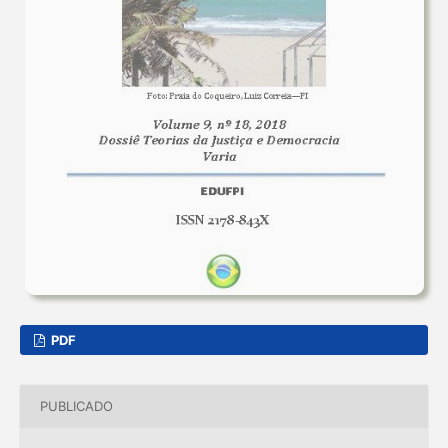
PDF
PUBLICADO