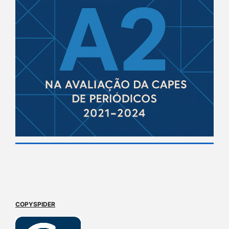
COPYSPIDER