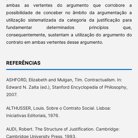
ambas as vertentes do argumento que corrobore a
possibilidade de conceber no âmbito da argumentação a
utilização sistematizada da categoria da justificação para
fundamentar determinados princípios que,
consequentemente, sustentam a utilização do argumento do
contrato em ambas vertentes desse argumento.
REFERÊNCIAS
ASHFORD, Elizabeth and Mulgan, Tim. Contractualism. In:
Edward N. Zalta (ed.), Stanford Encyclopedia of Philosophy,
2007.
ALTHUSSER, Louis. Sobre o Contrato Social. Lisboa:
Iniciativas Editoriais, 1976.
AUDI, Robert. The Structure of Justification. Cambridge:
Cambridge University Press, 1993.