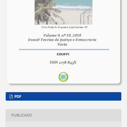
PDF
PUBLICADO