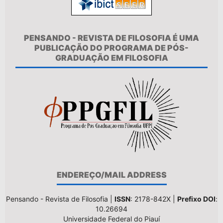
PENSANDO - REVISTA DE FILOSOFIA É UMA
PUBLICAÇÃO DO PROGRAMA DE PÓS-
GRADUAÇÃO EM FILOSOFIA
ENDEREÇO/MAIL ADDRESS
Pensando - Revista de Filosofia |
ISSN
: 2178-842X |
Prefixo DOI
:
10.26694
Universidade Federal do Piauí