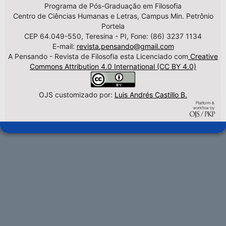
Programa de Pós-Graduação em Filosofia
Centro de Ciências Humanas e Letras, Campus Min. Petrônio
Portela
CEP 64.049-550, Teresina - PI, Fone: (86) 3237 1134
E-mail:
revista.pensando@gmail.com
A Pensando - Revista de Filosofia esta Licenciado com
Creative
Commons Attribution 4.0 International (CC BY 4.0)
OJS customizado por:
Luis Andrés Castillo B.