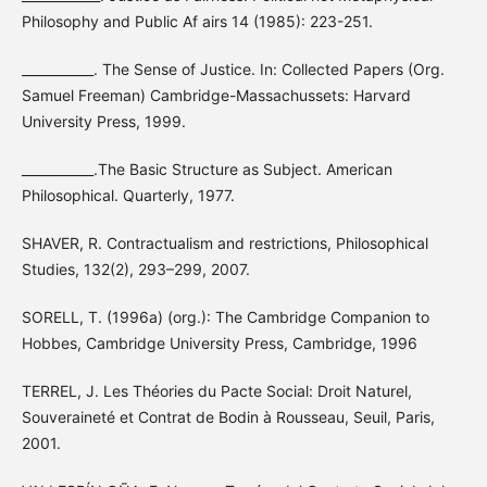
Philosophy and Public Af airs 14 (1985): 223-251.
___________. The Sense of Justice. In: Collected Papers (Org.
Samuel Freeman) Cambridge-Massachussets: Harvard
University Press, 1999.
___________.The Basic Structure as Subject. American
Philosophical. Quarterly, 1977.
SHAVER, R. Contractualism and restrictions, Philosophical
Studies, 132(2), 293–299, 2007.
SORELL, T. (1996a) (org.): The Cambridge Companion to
Hobbes, Cambridge University Press, Cambridge, 1996
TERREL, J. Les Théories du Pacte Social: Droit Naturel,
Souveraineté et Contrat de Bodin à Rousseau, Seuil, Paris,
2001.