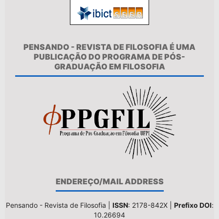
PENSANDO - REVISTA DE FILOSOFIA É UMA
PUBLICAÇÃO DO PROGRAMA DE PÓS-
GRADUAÇÃO EM FILOSOFIA
ENDEREÇO/MAIL ADDRESS
Pensando - Revista de Filosofia |
ISSN
: 2178-842X |
Prefixo DOI
:
10.26694