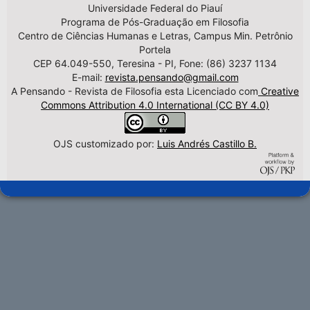
Universidade Federal do Piauí
Programa de Pós-Graduação em Filosofia
Centro de Ciências Humanas e Letras, Campus Min. Petrônio
Portela
CEP 64.049-550, Teresina - PI, Fone: (86) 3237 1134
E-mail:
revista.pensando@gmail.com
A Pensando - Revista de Filosofia esta Licenciado com
Creative
Commons Attribution 4.0 International (CC BY 4.0)
OJS customizado por:
Luis Andrés Castillo B.