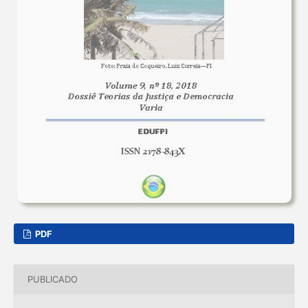
PDF
PUBLICADO