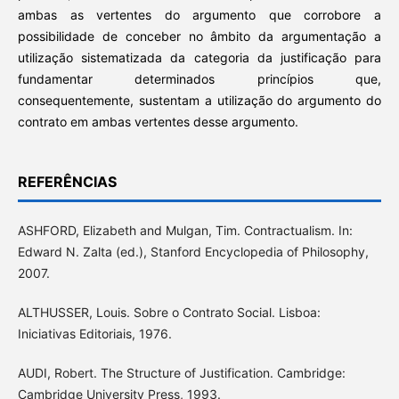
ambas as vertentes do argumento que corrobore a
possibilidade de conceber no âmbito da argumentação a
utilização sistematizada da categoria da justificação para
fundamentar determinados princípios que,
consequentemente, sustentam a utilização do argumento do
contrato em ambas vertentes desse argumento.
REFERÊNCIAS
ASHFORD, Elizabeth and Mulgan, Tim. Contractualism. In:
Edward N. Zalta (ed.), Stanford Encyclopedia of Philosophy,
2007.
ALTHUSSER, Louis. Sobre o Contrato Social. Lisboa:
Iniciativas Editoriais, 1976.
AUDI, Robert. The Structure of Justification. Cambridge:
Cambridge University Press, 1993.