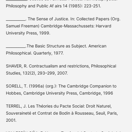
Philosophy and Public Af airs 14 (1985): 223-251.
___________. The Sense of Justice. In: Collected Papers (Org.
Samuel Freeman) Cambridge-Massachussets: Harvard
University Press, 1999.
___________.The Basic Structure as Subject. American
Philosophical. Quarterly, 1977.
SHAVER, R. Contractualism and restrictions, Philosophical
Studies, 132(2), 293–299, 2007.
SORELL, T. (1996a) (org.): The Cambridge Companion to
Hobbes, Cambridge University Press, Cambridge, 1996
TERREL, J. Les Théories du Pacte Social: Droit Naturel,
Souveraineté et Contrat de Bodin à Rousseau, Seuil, Paris,
2001.