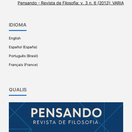
Pensando - Revista de Filosofia: v. 3 n. 6 (2012): VARIA
IDIOMA
English
Español (España)
Português (Brasil)
Français (France)
QUALIS