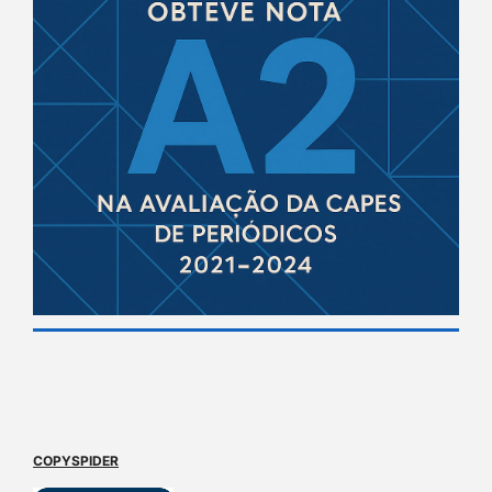
COPYSPIDER