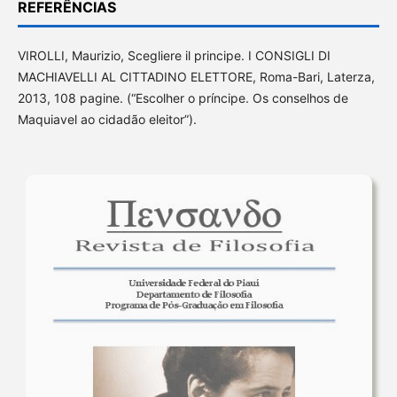
REFERÊNCIAS
VIROLLI, Maurizio, Scegliere il principe. I CONSIGLI DI
MACHIAVELLI AL CITTADINO ELETTORE, Roma-Bari, Laterza,
2013, 108 pagine. (“Escolher o príncipe. Os conselhos de
Maquiavel ao cidadão eleitor”).