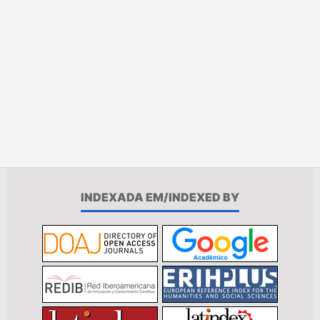
INDEXADA EM/INDEXED BY