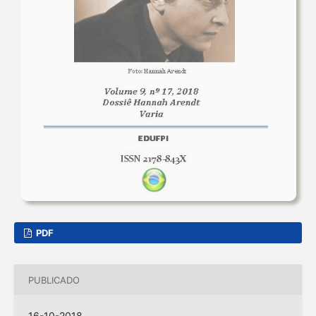
PDF
PUBLICADO
16-10-2018