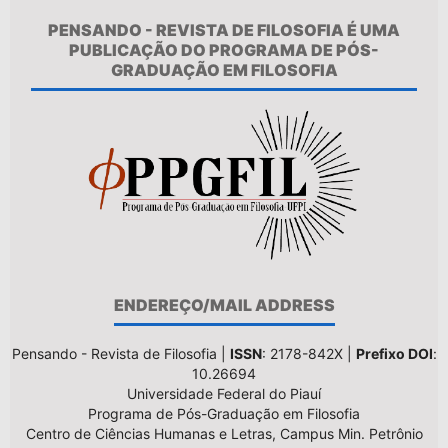
PENSANDO - REVISTA DE FILOSOFIA É UMA
PUBLICAÇÃO DO PROGRAMA DE PÓS-
GRADUAÇÃO EM FILOSOFIA
ENDEREÇO/MAIL ADDRESS
Pensando - Revista de Filosofia |
ISSN
: 2178-842X |
Prefixo DOI
:
10.26694
Universidade Federal do Piauí
Programa de Pós-Graduação em Filosofia
Centro de Ciências Humanas e Letras, Campus Min. Petrônio