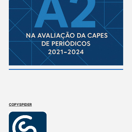
COPYSPIDER