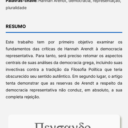
Palavras-chave:
Hannah Arendt, democracia, representação,
pluralidade
RESUMO
Este trabalho tem por primeiro objetivo examinar os
fundamentos das críticas de Hannah Arendt à democracia
representativa. Para tanto, será preciso retomar os aspectos
centrais de suas análises da democracia grega, incluindo suas
invectivas contra a tradição da Filosofia Política que teria
obscurecido seu sentido autêntico. Em segundo lugar, o artigo
tenta demonstrar que as reservas de Arendt a respeito da
democracia representativa não conduz, em absoluto, a sua
completa rejeição.