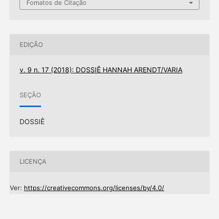
Fomatos de Citação
EDIÇÃO
v. 9 n. 17 (2018): DOSSIÊ HANNAH ARENDT/VARIA
SEÇÃO
DOSSIÊ
LICENÇA
Ver:
https://creativecommons.org/licenses/by/4.0/