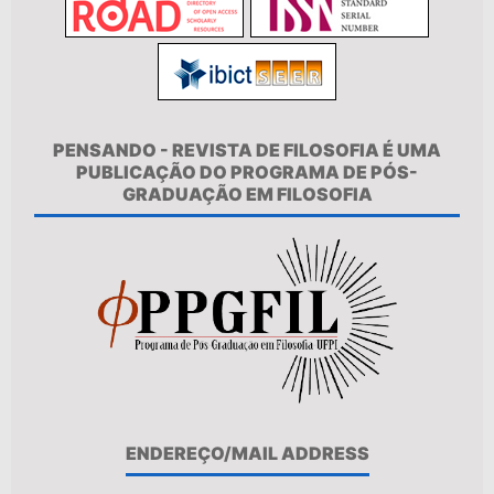
PENSANDO - REVISTA DE FILOSOFIA É UMA
PUBLICAÇÃO DO PROGRAMA DE PÓS-
GRADUAÇÃO EM FILOSOFIA
ENDEREÇO/MAIL ADDRESS