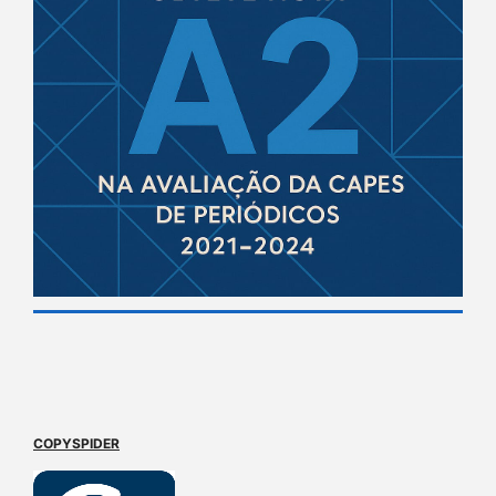
COPYSPIDER