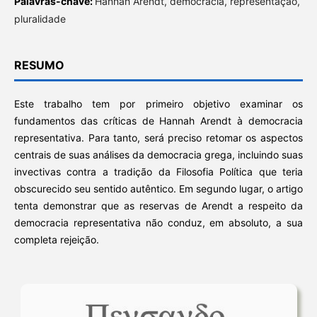
Palavras-chave:
Hannah Arendt, democracia, representação,
pluralidade
RESUMO
Este trabalho tem por primeiro objetivo examinar os
fundamentos das críticas de Hannah Arendt à democracia
representativa. Para tanto, será preciso retomar os aspectos
centrais de suas análises da democracia grega, incluindo suas
invectivas contra a tradição da Filosofia Política que teria
obscurecido seu sentido autêntico. Em segundo lugar, o artigo
tenta demonstrar que as reservas de Arendt a respeito da
democracia representativa não conduz, em absoluto, a sua
completa rejeição.