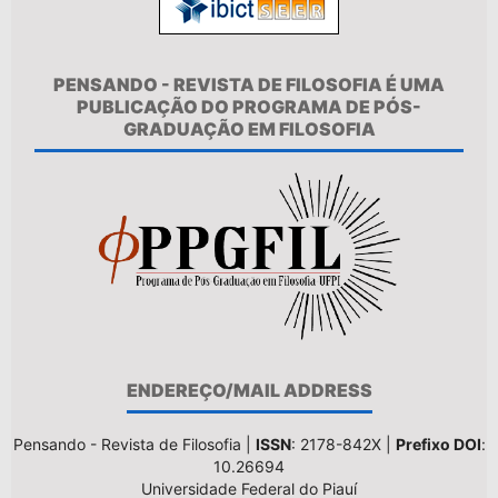
PENSANDO - REVISTA DE FILOSOFIA É UMA
PUBLICAÇÃO DO PROGRAMA DE PÓS-
GRADUAÇÃO EM FILOSOFIA
ENDEREÇO/MAIL ADDRESS
Pensando - Revista de Filosofia |
ISSN
: 2178-842X |
Prefixo DOI
:
10.26694
Universidade Federal do Piauí