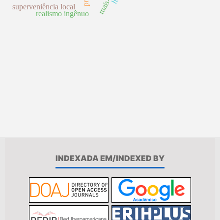
superveniência local
realismo ingênuo
INDEXADA EM/INDEXED BY