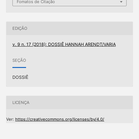
Fomatos de Citação
EDIÇÃO
v. 9 n. 17 (2018): DOSSIÊ HANNAH ARENDT/VARIA
SEÇÃO
DOSSIÊ
LICENÇA
Ver:
https://creativecommons.org/licenses/by/4.0/