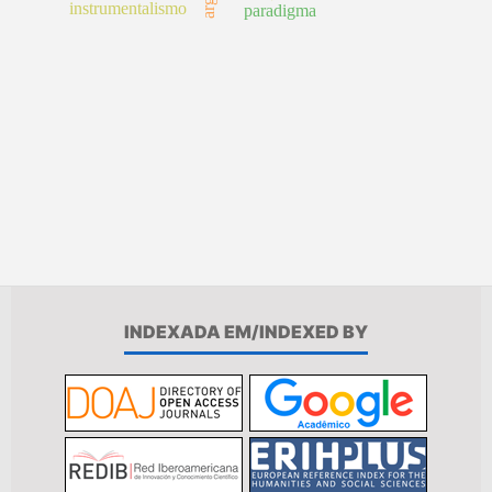
instrumentalismo
paradigma
INDEXADA EM/INDEXED BY