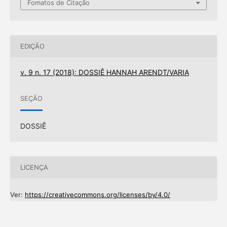
Fomatos de Citação
EDIÇÃO
v. 9 n. 17 (2018): DOSSIÊ HANNAH ARENDT/VARIA
SEÇÃO
DOSSIÊ
LICENÇA
Ver:
https://creativecommons.org/licenses/by/4.0/