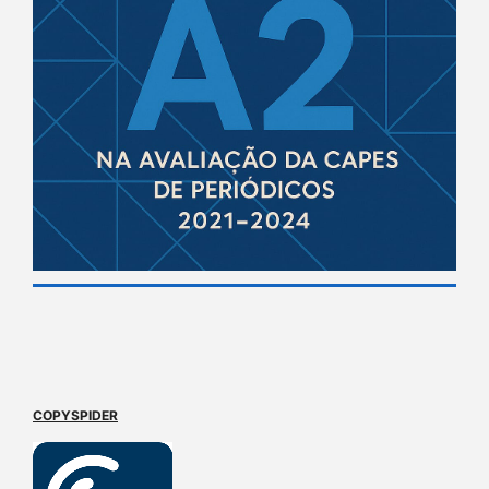
COPYSPIDER