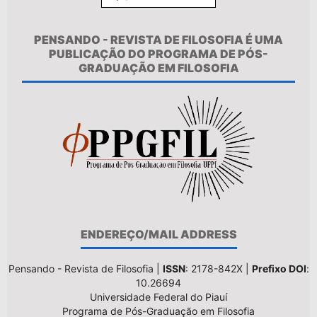
PENSANDO - REVISTA DE FILOSOFIA É UMA
PUBLICAÇÃO DO PROGRAMA DE PÓS-
GRADUAÇÃO EM FILOSOFIA
ENDEREÇO/MAIL ADDRESS
Pensando - Revista de Filosofia |
ISSN
: 2178-842X |
Prefixo DOI
:
10.26694
Universidade Federal do Piauí
Programa de Pós-Graduação em Filosofia