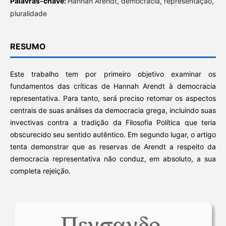
Palavras-chave:
Hannah Arendt, democracia, representação,
pluralidade
RESUMO
Este trabalho tem por primeiro objetivo examinar os
fundamentos das críticas de Hannah Arendt à democracia
representativa. Para tanto, será preciso retomar os aspectos
centrais de suas análises da democracia grega, incluindo suas
invectivas contra a tradição da Filosofia Política que teria
obscurecido seu sentido autêntico. Em segundo lugar, o artigo
tenta demonstrar que as reservas de Arendt a respeito da
democracia representativa não conduz, em absoluto, a sua
completa rejeição.