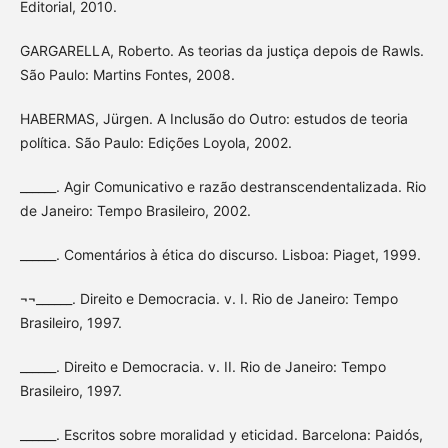
Editorial, 2010.
GARGARELLA, Roberto. As teorias da justiça depois de Rawls.
São Paulo: Martins Fontes, 2008.
HABERMAS, Jürgen. A Inclusão do Outro: estudos de teoria
política. São Paulo: Edições Loyola, 2002.
______. Agir Comunicativo e razão destranscendentalizada. Rio
de Janeiro: Tempo Brasileiro, 2002.
______. Comentários à ética do discurso. Lisboa: Piaget, 1999.
¬¬______. Direito e Democracia. v. I. Rio de Janeiro: Tempo
Brasileiro, 1997.
______. Direito e Democracia. v. II. Rio de Janeiro: Tempo
Brasileiro, 1997.
______. Escritos sobre moralidad y eticidad. Barcelona: Paidós,