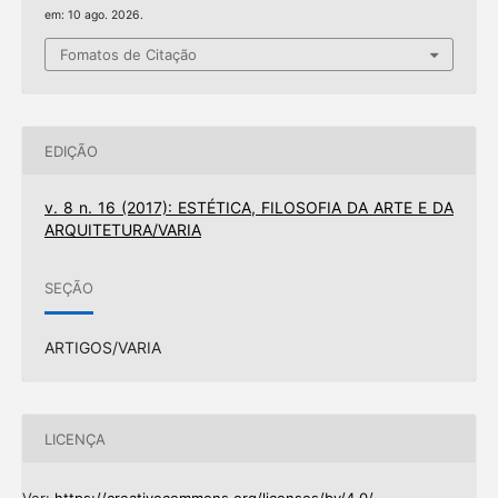
em: 10 ago. 2026.
Fomatos de Citação
EDIÇÃO
v. 8 n. 16 (2017): ESTÉTICA, FILOSOFIA DA ARTE E DA
ARQUITETURA/VARIA
SEÇÃO
ARTIGOS/VARIA
LICENÇA