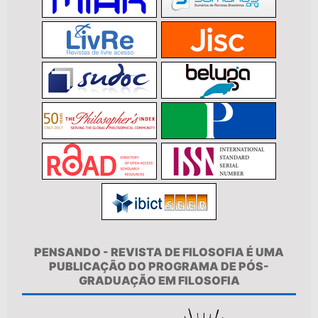
PENSANDO - REVISTA DE FILOSOFIA É UMA
PUBLICAÇÃO DO PROGRAMA DE PÓS-
GRADUAÇÃO EM FILOSOFIA