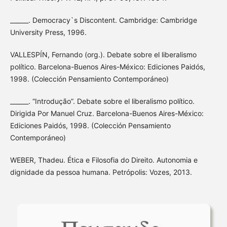
______. Democracy`s Discontent. Cambridge: Cambridge
University Press, 1996.
VALLESPÍN, Fernando (org.). Debate sobre el liberalismo
político. Barcelona-Buenos Aires-México: Ediciones Paidós,
1998. (Colección Pensamiento Contemporáneo)
______. “Introdução”. Debate sobre el liberalismo político.
Dirigida Por Manuel Cruz. Barcelona-Buenos Aires-México:
Ediciones Paidós, 1998. (Colección Pensamiento
Contemporáneo)
WEBER, Thadeu. Ética e Filosofia do Direito. Autonomia e
dignidade da pessoa humana. Petrópolis: Vozes, 2013.