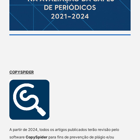
COPYSPIDER
A partir de 2024, todos os artigos publicados terão revisão pelo
software
CopySpider
para fins de prevenção de plágio e/ou