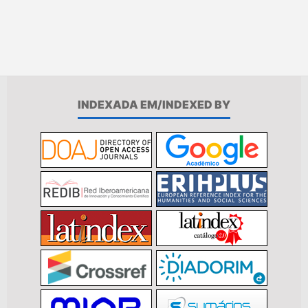
INDEXADA EM/INDEXED BY