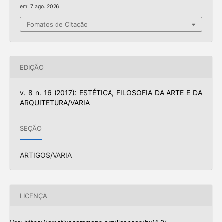
em: 7 ago. 2026.
Fomatos de Citação
EDIÇÃO
v. 8 n. 16 (2017): ESTÉTICA, FILOSOFIA DA ARTE E DA
ARQUITETURA/VARIA
SEÇÃO
ARTIGOS/VARIA
LICENÇA