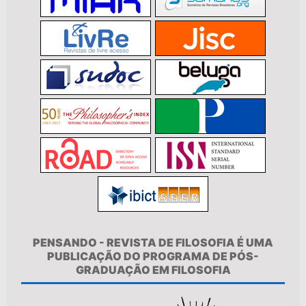
PENSANDO - REVISTA DE FILOSOFIA É UMA
PUBLICAÇÃO DO PROGRAMA DE PÓS-
GRADUAÇÃO EM FILOSOFIA