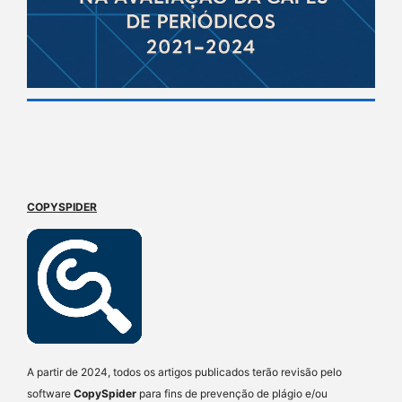
COPYSPIDER
A partir de 2024, todos os artigos publicados terão revisão pelo
software
CopySpider
para fins de prevenção de plágio e/ou