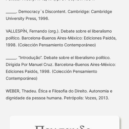
______. Democracy`s Discontent. Cambridge: Cambridge
University Press, 1996.
VALLESPÍN, Fernando (org.). Debate sobre el liberalismo
político. Barcelona-Buenos Aires-México: Ediciones Paidós,
1998. (Colección Pensamiento Contemporáneo)
______. “Introdução”. Debate sobre el liberalismo político.
Dirigida Por Manuel Cruz. Barcelona-Buenos Aires-México:
Ediciones Paidós, 1998. (Colección Pensamiento
Contemporáneo)
WEBER, Thadeu. Ética e Filosofia do Direito. Autonomia e
dignidade da pessoa humana. Petrópolis: Vozes, 2013.