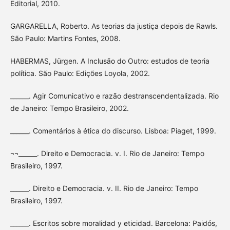
Editorial, 2010.
GARGARELLA, Roberto. As teorias da justiça depois de Rawls.
São Paulo: Martins Fontes, 2008.
HABERMAS, Jürgen. A Inclusão do Outro: estudos de teoria
política. São Paulo: Edições Loyola, 2002.
______. Agir Comunicativo e razão destranscendentalizada. Rio
de Janeiro: Tempo Brasileiro, 2002.
______. Comentários à ética do discurso. Lisboa: Piaget, 1999.
¬¬______. Direito e Democracia. v. I. Rio de Janeiro: Tempo
Brasileiro, 1997.
______. Direito e Democracia. v. II. Rio de Janeiro: Tempo
Brasileiro, 1997.
______. Escritos sobre moralidad y eticidad. Barcelona: Paidós,