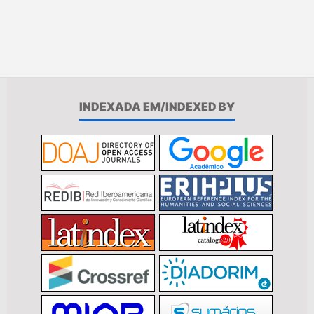
INDEXADA EM/INDEXED BY