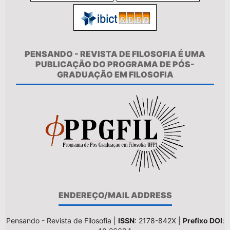
PENSANDO - REVISTA DE FILOSOFIA É UMA
PUBLICAÇÃO DO PROGRAMA DE PÓS-
GRADUAÇÃO EM FILOSOFIA
ENDEREÇO/MAIL ADDRESS
Pensando - Revista de Filosofia |
ISSN
: 2178-842X |
Prefixo DOI
: