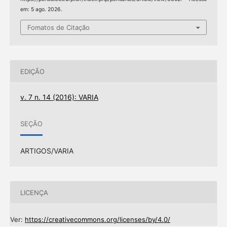
em: 5 ago. 2026.
Fomatos de Citação
EDIÇÃO
v. 7 n. 14 (2016): VARIA
SEÇÃO
ARTIGOS/VARIA
LICENÇA
Ver:
https://creativecommons.org/licenses/by/4.0/