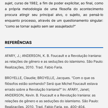
sujet
, curso de 1982, a fim de poder explicitar, ao final, como
a própria metodologia de uma filosofia do acontecimento
procura atingir seu principal alvo, o sujeito, ao pensá-lo
enquanto processo, através de um questionamento singular:
“como se tornar sujeito sem ser assujeitado?”
REFERÊNCIAS
AFARY, J.; ANDERSON, K. B. Foucault e a Revolução Iraniana:
as relações de gênero e as seduções do islamismo. São Paulo:
Realizações, 2010. Trad. Fabio Faria.
BROYELLE, Claudie; BROYELLE, Jacques. “Com o que os
filósofos estão sonhando? Será que Michel Foucault estava
errado sobre a Revolução Iraniana?” In: AFARY, Janet;
ANDERSON, Kevin. B. Foucault e a Revolução Iraniana: as
relações de gênero e as seduções do islamismo. São Paulo:
Realizações, 2010. Trad. Fabio Faria. pp. 400-404.