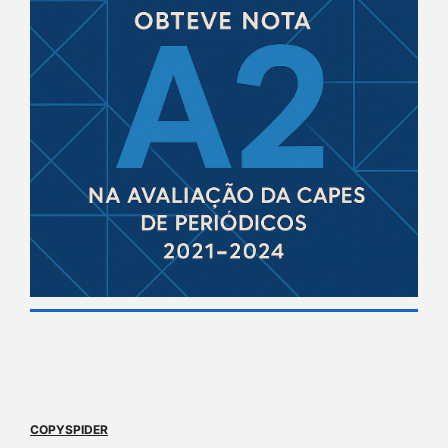
COPYSPIDER