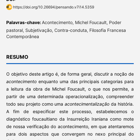
https://doi.org/10.26694/pensando.v7i14.5359
Palavras-chave:
Acontecimento, Michel Foucault, Poder
pastoral, Subjetivação, Contra-conduta, Filosofia Francesa
Contemporânea
RESUMO
O objetivo deste artigo é, de forma geral, discutir a noção de
acontecimento
enquanto uma das principais categorias para
a leitura da obra de Michel Foucault, o que nos permite, a
partir de uma determinada operacionalização, compreender
todo seu projeto como uma
acontecimentalização
da história.
A fim de especificar este processo, estabelecemos o
diagnóstico foucaultiano da Insurreição Iraniana como mote
de nossa verificação do acontecimento, em que atentaremos
para dois aspectos que convergem no nexo principal do