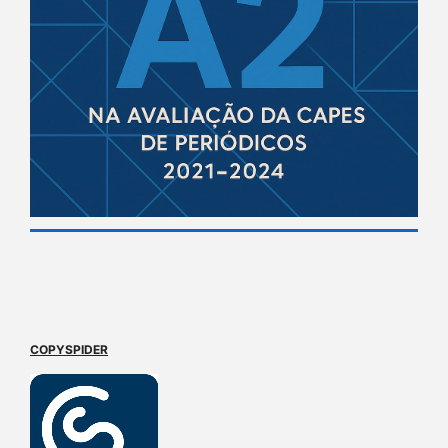
COPYSPIDER