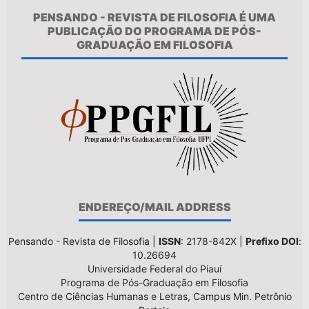
PENSANDO - REVISTA DE FILOSOFIA É UMA
PUBLICAÇÃO DO PROGRAMA DE PÓS-
GRADUAÇÃO EM FILOSOFIA
ENDEREÇO/MAIL ADDRESS
Pensando - Revista de Filosofia |
ISSN
: 2178-842X |
Prefixo DOI
:
10.26694
Universidade Federal do Piauí
Programa de Pós-Graduação em Filosofia
Centro de Ciências Humanas e Letras, Campus Min. Petrônio