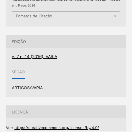
em: 8 ago. 2026.
Fomatos de Citação
EDIÇÃO
v. 7 n. 14 (2016): VARIA
SEÇÃO
ARTIGOS/VARIA
LICENÇA
Ver:
https://creativecommons.org/licenses/by/4.0/