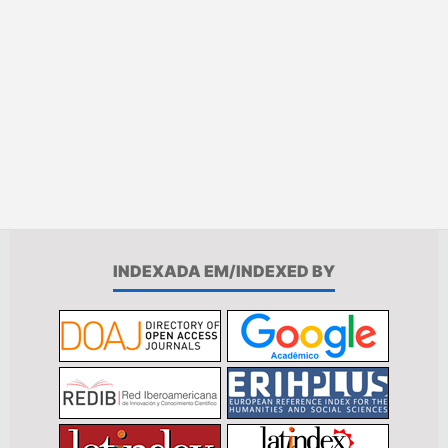
INDEXADA EM/INDEXED BY