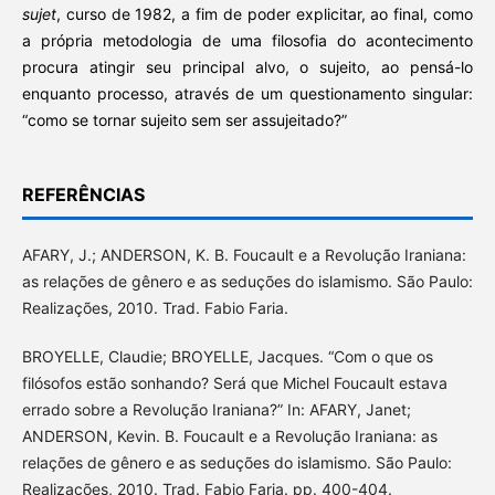
sujet
, curso de 1982, a fim de poder explicitar, ao final, como
a própria metodologia de uma filosofia do acontecimento
procura atingir seu principal alvo, o sujeito, ao pensá-lo
enquanto processo, através de um questionamento singular:
“como se tornar sujeito sem ser assujeitado?”
REFERÊNCIAS
AFARY, J.; ANDERSON, K. B. Foucault e a Revolução Iraniana:
as relações de gênero e as seduções do islamismo. São Paulo:
Realizações, 2010. Trad. Fabio Faria.
BROYELLE, Claudie; BROYELLE, Jacques. “Com o que os
filósofos estão sonhando? Será que Michel Foucault estava
errado sobre a Revolução Iraniana?” In: AFARY, Janet;
ANDERSON, Kevin. B. Foucault e a Revolução Iraniana: as
relações de gênero e as seduções do islamismo. São Paulo:
Realizações, 2010. Trad. Fabio Faria. pp. 400-404.