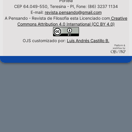
Portela
CEP 64.049-550, Teresina - PI, Fone: (86) 3237 1134
E-mail:
revista.pensando@gmail.com
A Pensando - Revista de Filosofia esta Licenciado com
Creative
Commons Attribution 4.0 International (CC BY 4.0)
OJS customizado por:
Luis Andrés Castillo B.