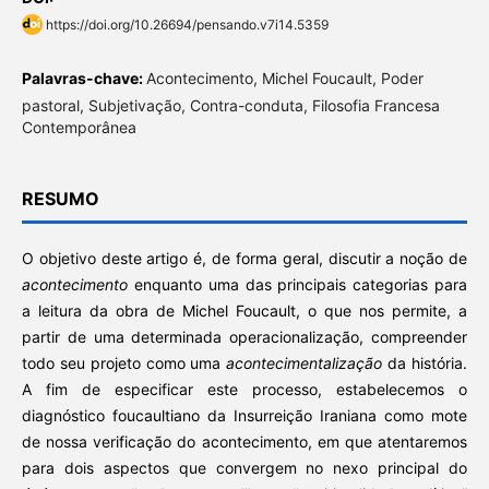
https://doi.org/10.26694/pensando.v7i14.5359
Palavras-chave:
Acontecimento, Michel Foucault, Poder
pastoral, Subjetivação, Contra-conduta, Filosofia Francesa
Contemporânea
RESUMO
O objetivo deste artigo é, de forma geral, discutir a noção de
acontecimento
enquanto uma das principais categorias para
a leitura da obra de Michel Foucault, o que nos permite, a
partir de uma determinada operacionalização, compreender
todo seu projeto como uma
acontecimentalização
da história.
A fim de especificar este processo, estabelecemos o
diagnóstico foucaultiano da Insurreição Iraniana como mote
de nossa verificação do acontecimento, em que atentaremos
para dois aspectos que convergem no nexo principal do