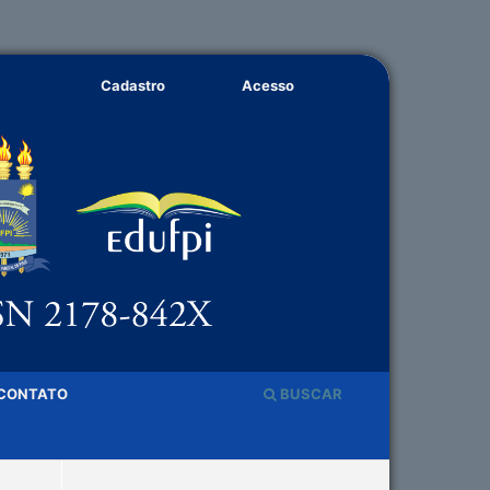
Cadastro
Acesso
CONTATO
BUSCAR