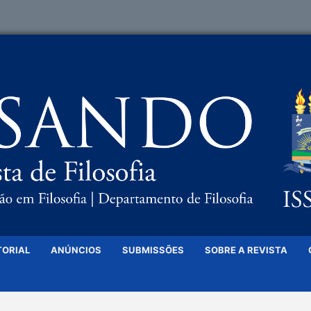
TORIAL
ANÚNCIOS
SUBMISSÕES
SOBRE A REVISTA