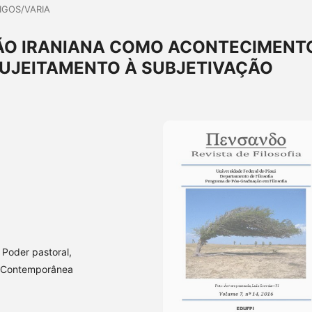
IGOS/VARIA
ÇÃO IRANIANA COMO ACONTECIMENT
SSUJEITAMENTO À SUBJETIVAÇÃO
 Poder pastoral,
sa Contemporânea