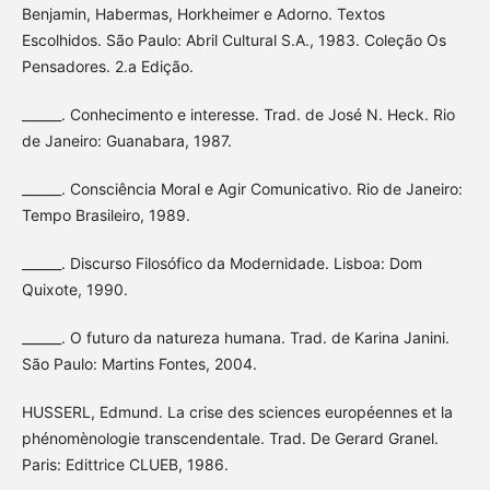
Benjamin, Habermas, Horkheimer e Adorno. Textos
Escolhidos. São Paulo: Abril Cultural S.A., 1983. Coleção Os
Pensadores. 2.a Edição.
______. Conhecimento e interesse. Trad. de José N. Heck. Rio
de Janeiro: Guanabara, 1987.
______. Consciência Moral e Agir Comunicativo. Rio de Janeiro:
Tempo Brasileiro, 1989.
______. Discurso Filosófico da Modernidade. Lisboa: Dom
Quixote, 1990.
______. O futuro da natureza humana. Trad. de Karina Janini.
São Paulo: Martins Fontes, 2004.
HUSSERL, Edmund. La crise des sciences européennes et la
phénomènologie transcendentale. Trad. De Gerard Granel.
Paris: Edittrice CLUEB, 1986.