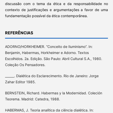
discussão com o tema da ética e da responsabilidade no
contexto de justificações e argumentações a favor de uma
fundamentação possível da ética contemporânea.
REFERÊNCIAS
ADORNO/HORKHEIMER. “Conceito de Iluminismo”. In:
Benjamin, Habermas, Horkheimer e Adorno. Textos
Escolhidos. 2a. Edição. São Paulo: Abril Cultural S.A., 1980.
Coleção Os Pensadores.
______. Dialética do Esclarecimento. Rio de Janeiro: Jorge
Zahar Editor 1985.
BERNSTEIN, Richard. Habermas y la Modernidad. Coleción
Teorema. Madrid: Catedra, 1988.
HABERMAS, J. Teoria analítica da ciência dialética. In: