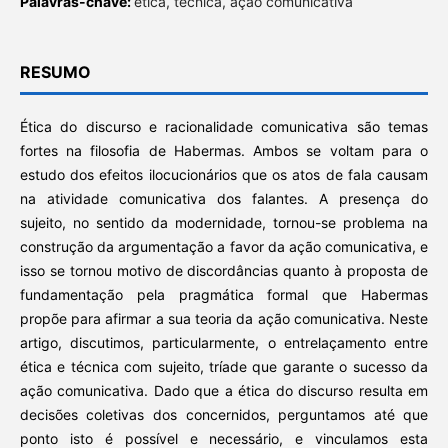
Palavras-chave:
ética, técnica, ação comunicativa
RESUMO
Ética do discurso e racionalidade comunicativa são temas
fortes na filosofia de Habermas. Ambos se voltam para o
estudo dos efeitos ilocucionários que os atos de fala causam
na atividade comunicativa dos falantes. A presença do
sujeito, no sentido da modernidade, tornou-se problema na
construção da argumentação a favor da ação comunicativa, e
isso se tornou motivo de discordâncias quanto à proposta de
fundamentação pela pragmática formal que Habermas
propõe para afirmar a sua teoria da ação comunicativa. Neste
artigo, discutimos, particularmente, o entrelaçamento entre
ética e técnica com sujeito, tríade que garante o sucesso da
ação comunicativa. Dado que a ética do discurso resulta em
decisões coletivas dos concernidos, perguntamos até que
ponto isto é possível e necessário, e vinculamos esta