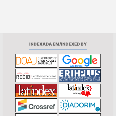
INDEXADA EM/INDEXED BY