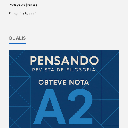
Português (Brasil)
Français (France)
QUALIS