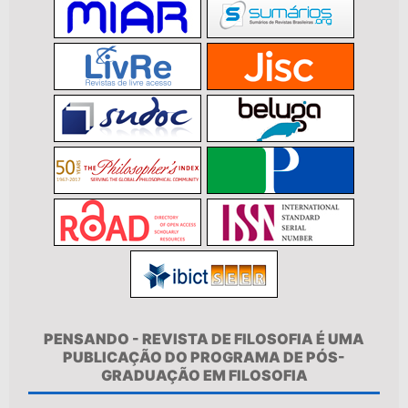
PENSANDO - REVISTA DE FILOSOFIA É UMA
PUBLICAÇÃO DO PROGRAMA DE PÓS-
GRADUAÇÃO EM FILOSOFIA