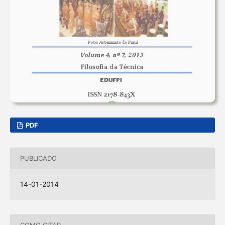
PDF
PUBLICADO
14-01-2014