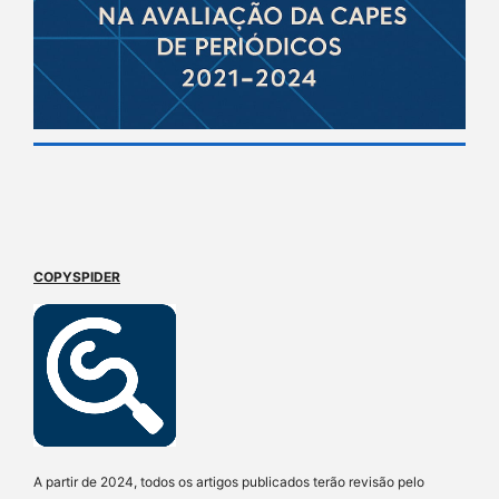
COPYSPIDER
A partir de 2024, todos os artigos publicados terão revisão pelo