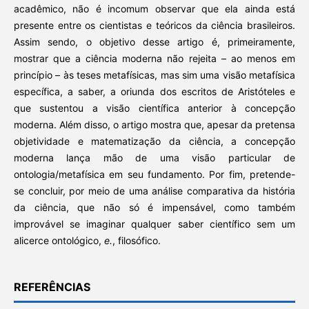
acadêmico, não é incomum observar que ela ainda está
presente entre os cientistas e teóricos da ciência brasileiros.
Assim sendo, o objetivo desse artigo é, primeiramente,
mostrar que a ciência moderna não rejeita – ao menos em
princípio – às teses metafísicas, mas sim uma visão metafísica
específica, a saber, a oriunda dos escritos de Aristóteles e
que sustentou a visão científica anterior à concepção
moderna. Além disso, o artigo mostra que, apesar da pretensa
objetividade e matematização da ciência, a concepção
moderna lança mão de uma visão particular de
ontologia/metafísica em seu fundamento. Por fim, pretende-
se concluir, por meio de uma análise comparativa da história
da ciência, que não só é impensável, como também
improvável se imaginar qualquer saber científico sem um
alicerce ontológico,
e.
, filosófico.
REFERÊNCIAS