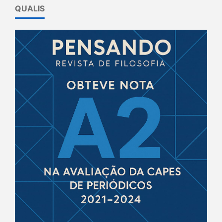
QUALIS