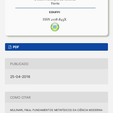
PDF
PUBLICADO
25-04-2016
COMO CITAR
MULINARI, Filício. FUNDAMENTOS METAFÍSICOS DA CIÊNCIA MODERNA: