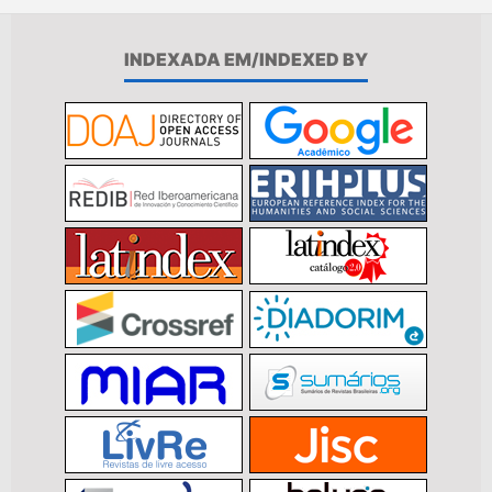
INDEXADA EM/INDEXED BY