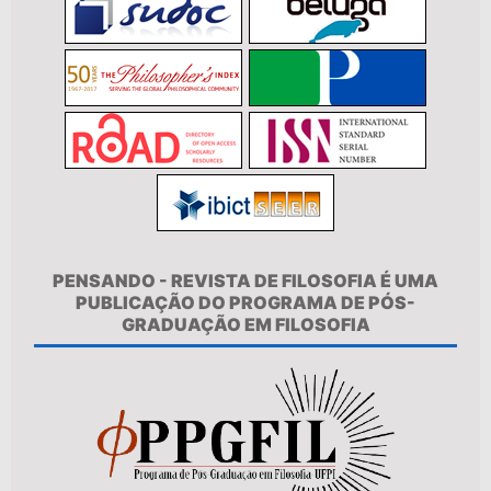
PENSANDO - REVISTA DE FILOSOFIA É UMA
PUBLICAÇÃO DO PROGRAMA DE PÓS-
GRADUAÇÃO EM FILOSOFIA