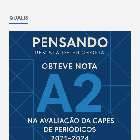
QUALIS