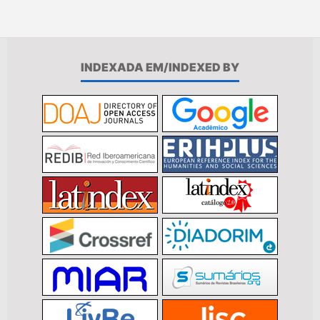
INDEXADA EM/INDEXED BY