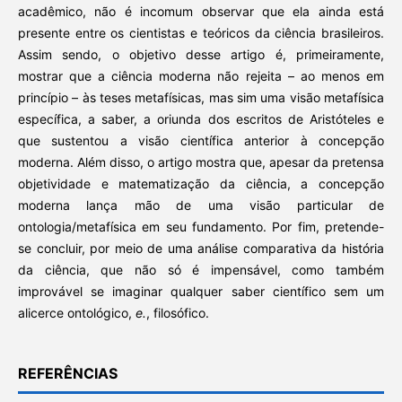
acadêmico, não é incomum observar que ela ainda está
presente entre os cientistas e teóricos da ciência brasileiros.
Assim sendo, o objetivo desse artigo é, primeiramente,
mostrar que a ciência moderna não rejeita – ao menos em
princípio – às teses metafísicas, mas sim uma visão metafísica
específica, a saber, a oriunda dos escritos de Aristóteles e
que sustentou a visão científica anterior à concepção
moderna. Além disso, o artigo mostra que, apesar da pretensa
objetividade e matematização da ciência, a concepção
moderna lança mão de uma visão particular de
ontologia/metafísica em seu fundamento. Por fim, pretende-
se concluir, por meio de uma análise comparativa da história
da ciência, que não só é impensável, como também
improvável se imaginar qualquer saber científico sem um
alicerce ontológico,
e.
, filosófico.
REFERÊNCIAS