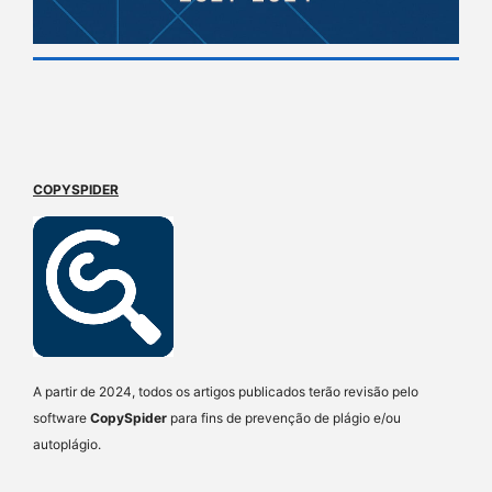
COPYSPIDER
A partir de 2024, todos os artigos publicados terão revisão pelo
software
CopySpider
para fins de prevenção de plágio e/ou
autoplágio.