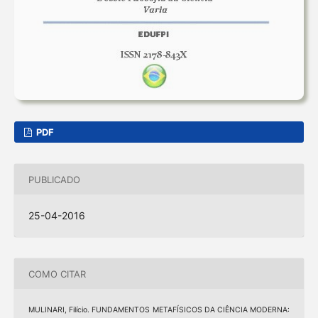
PDF
PUBLICADO
25-04-2016
COMO CITAR
MULINARI, Filício. FUNDAMENTOS METAFÍSICOS DA CIÊNCIA MODERNA: