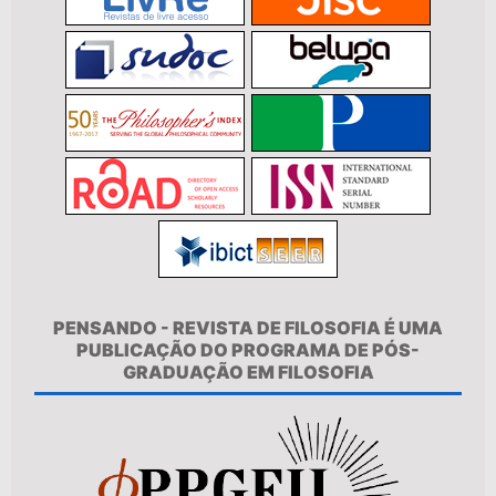
PENSANDO - REVISTA DE FILOSOFIA É UMA
PUBLICAÇÃO DO PROGRAMA DE PÓS-
GRADUAÇÃO EM FILOSOFIA