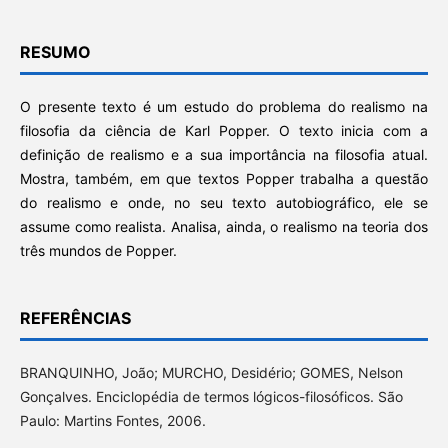
RESUMO
O presente texto é um estudo do problema do realismo na
filosofia da ciência de Karl Popper. O texto inicia com a
definição de realismo e a sua importância na filosofia atual.
Mostra, também, em que textos Popper trabalha a questão
do realismo e onde, no seu texto autobiográfico, ele se
assume como realista. Analisa, ainda, o realismo na teoria dos
três mundos de Popper.
REFERÊNCIAS
BRANQUINHO, João; MURCHO, Desidério; GOMES, Nelson
Gonçalves. Enciclopédia de termos lógicos-filosóficos. São
Paulo: Martins Fontes, 2006.