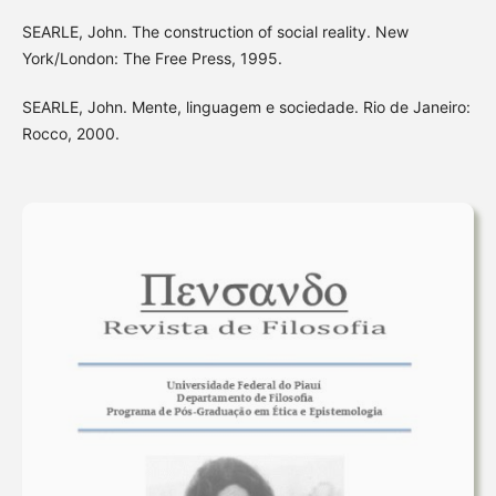
SEARLE, John. The construction of social reality. New
York/London: The Free Press, 1995.
SEARLE, John. Mente, linguagem e sociedade. Rio de Janeiro:
Rocco, 2000.