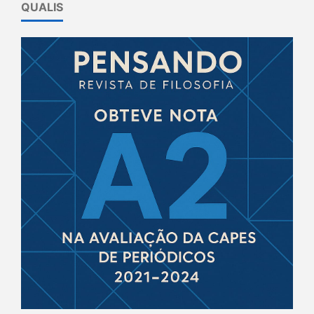
QUALIS