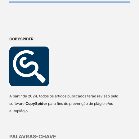
COPYSPIDER
A partir de 2024, todos os artigos publicados terão revisão pelo
software
CopySpider
para fins de prevenção de plágio e/ou
autoplágio.
PALAVRAS-CHAVE