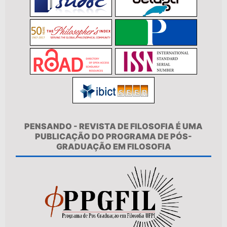
PENSANDO - REVISTA DE FILOSOFIA É UMA
PUBLICAÇÃO DO PROGRAMA DE PÓS-
GRADUAÇÃO EM FILOSOFIA