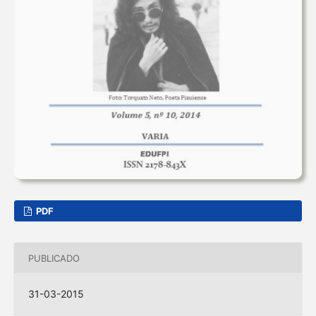
PDF
PUBLICADO
31-03-2015