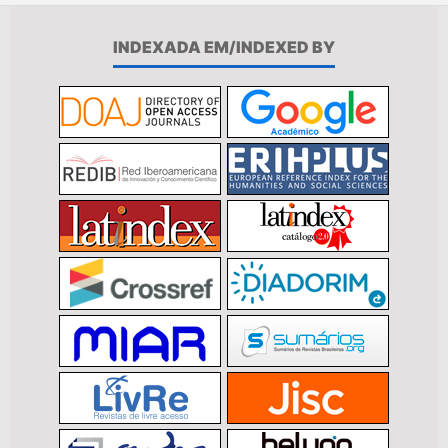
INDEXADA EM/INDEXED BY