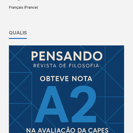
Français (France)
QUALIS