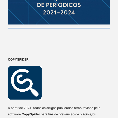
COPYSPIDER
A partir de 2024, todos os artigos publicados terão revisão pelo
software
CopySpider
para fins de prevenção de plágio e/ou