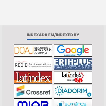
INDEXADA EM/INDEXED BY