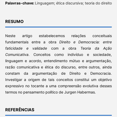
Palavras-chave:
Linguagem; ética discursiva; teoria do direito
RESUMO
Neste artigo estabelecemos relações conceituais
fundamentais entre a obra
Direito e Democracia: entre
faticidade e validade
com a obra
Teoria da Ação
Comunicativa
. Conceitos como indivíduo e sociedade,
linguagem e acordo, entendimento mútuo e argumentação,
razão comunicativa e ética do discurso, entre outros, ainda
constam da argumentação de Direito e Democracia.
Investigar a origem de tais conceitos constitui um objetivo
expressivo no tocante a uma compreensão evolutiva desses
termos no pensamento político de Jurgen Habermas.
REFERÊNCIAS