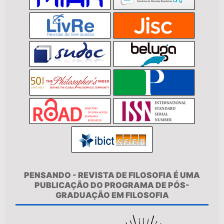
PENSANDO - REVISTA DE FILOSOFIA É UMA
PUBLICAÇÃO DO PROGRAMA DE PÓS-
GRADUAÇÃO EM FILOSOFIA