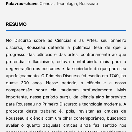
Palavras-chave:
Ciência, Tecnologia, Rousseau
RESUMO
No Discurso sobre as Ciências e as Artes, seu primeiro
discurso, Rousseau defende a polêmica tese de que o
progresso das ciências e das artes, contrariamente ao que
pretendia o Iluminismo, estava contribuindo mais para a
degeneração dos costumes e da sociedade do que para seu
aperfeiçoamento. O Primeiro Discurso foi escrito em 1749, há
quase 300 anos. Nesse período, a ciência e a nossa
compreensão sobre ela mudaram profundamente. Mais
importante, nesse período surgiu da ciência algo imprevisto
para Rousseau no Primeiro Discurso: a tecnologia moderna. A
proposta deste trabalho é, pois, revisitar as críticas de
Rousseau à ciência com um olhar contemporâneo, buscando
avaliar o quanto daquelas críticas ainda faz sentido nos