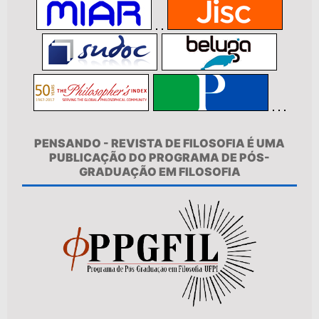
PENSANDO - REVISTA DE FILOSOFIA É UMA
PUBLICAÇÃO DO PROGRAMA DE PÓS-
GRADUAÇÃO EM FILOSOFIA