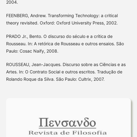
2004.
FEENBERG, Andrew. Transforming Technology: a critical
theory revisited. Oxford: Oxford University Press, 2002.
PRADO Jr., Bento. O discurso do século e a crítica de
Rousseau. In: A retórica de Rousseau e outros ensaios. São
Paulo: Cosac Naify, 2008.
ROUSSEAU, Jean-Jacques. Discurso sobre as Ciências e as
Artes. In: O Contrato Social e outros escritos. Tradução de
Rolando Roque da Silva. São Paulo: Cultrix, 2007.