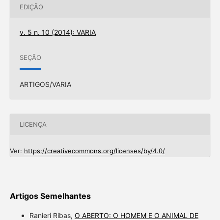
EDIÇÃO
v. 5 n. 10 (2014): VARIA
SEÇÃO
ARTIGOS/VARIA
LICENÇA
Ver:
https://creativecommons.org/licenses/by/4.0/
Artigos Semelhantes
Ranieri Ribas,
O ABERTO: O HOMEM E O ANIMAL DE