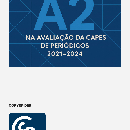
COPYSPIDER