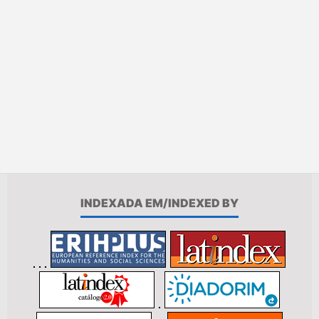
INDEXADA EM/INDEXED BY