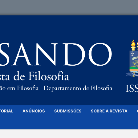
TORIAL
ANÚNCIOS
SUBMISSÕES
SOBRE A REVISTA