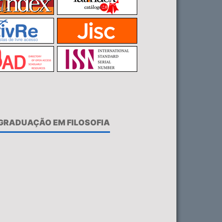
-GRADUAÇÃO EM FILOSOFIA