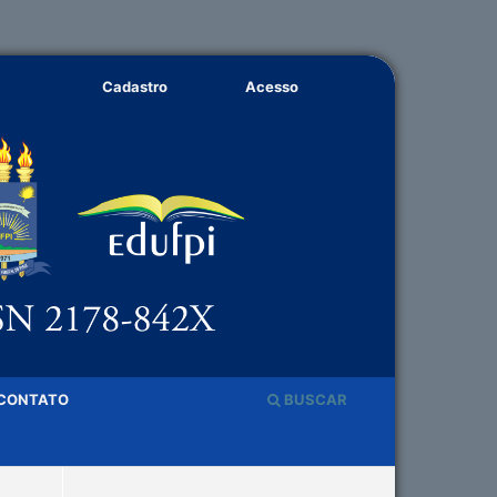
Cadastro
Acesso
CONTATO
BUSCAR