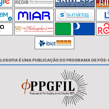
FILOSOFIA É UMA PUBLICAÇÃO DO PROGRAMA DE PÓS