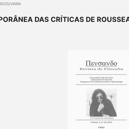
IGOS/VARIA
ORÂNEA DAS CRÍTICAS DE ROUSSE