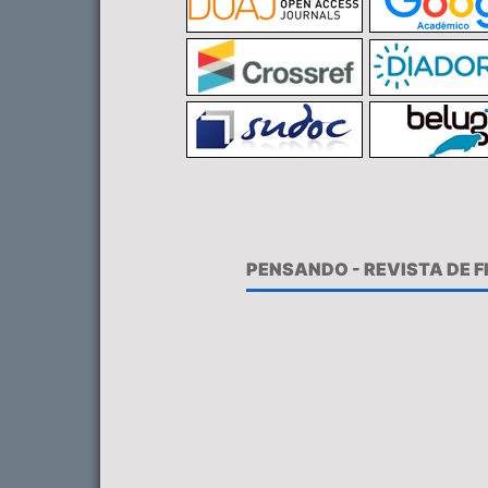
PENSANDO - REVISTA DE 